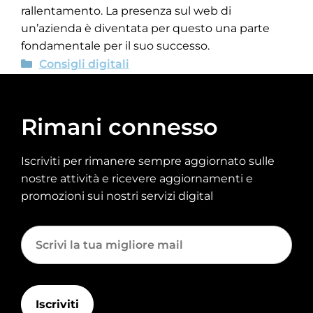
rallentamento. La presenza sul web di
un’azienda è diventata per questo una parte
fondamentale per il suo successo.
Consigli digitali
Rimani connesso
Iscriviti per rimanere sempre aggiornato sulle
nostre attività e ricevere aggiornamenti e
promozioni sui nostri servizi digital