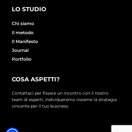
LO STUDIO
Chi siamo
Il metodo
Il Manifesto
Journal
Portfolio
COSA ASPETTI?
Contattaci per fissare un incontro con il nostro
team di esperti, individueremo insieme la strategia
vincente per il tuo business.