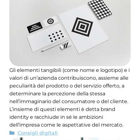
Gli elementi tangibili (come nome e logotipo) e i
valori di un’azienda contribuiscono, assieme alle
peculiarità del prodotto o del servizio offerto, a
determinare la percezione della stessa
nell’immaginario del consumatore o del cliente.
L’insieme di questi elementi è detta brand
identity e racchiude in sé le ambizioni
dell’impresa come le aspettative del mercato.
Consigli digitali