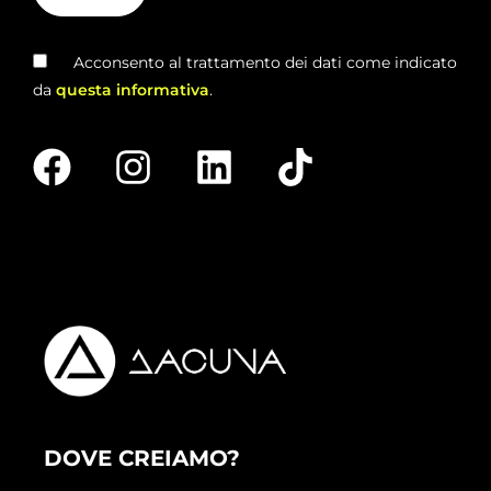
Acconsento al trattamento dei dati come indicato
da
questa informativa
.
DOVE CREIAMO?