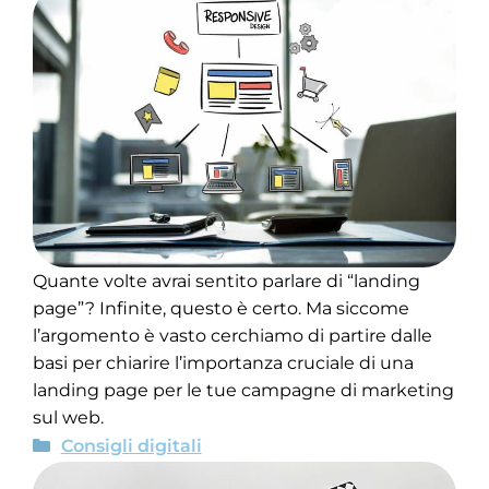
Quante volte avrai sentito parlare di “landing
page”? Infinite, questo è certo. Ma siccome
l’argomento è vasto cerchiamo di partire dalle
basi per chiarire l’importanza cruciale di una
landing page per le tue campagne di marketing
sul web.
Consigli digitali