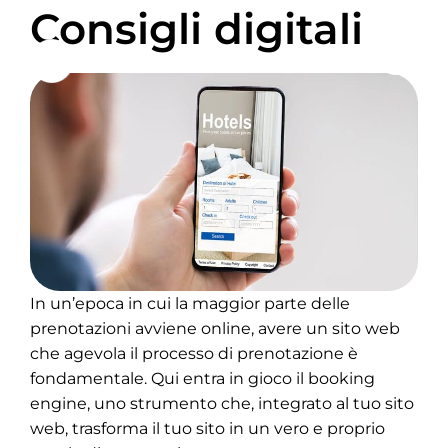
Consigli digitali
In un’epoca in cui la maggior parte delle
prenotazioni avviene online, avere un sito web
che agevola il processo di prenotazione è
fondamentale. Qui entra in gioco il booking
engine, uno strumento che, integrato al tuo sito
web, trasforma il tuo sito in un vero e proprio