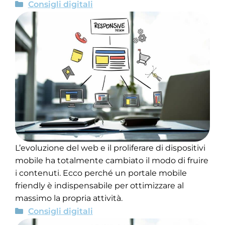
Consigli digitali
L’evoluzione del web e il proliferare di dispositivi
mobile ha totalmente cambiato il modo di fruire
i contenuti. Ecco perché un portale mobile
friendly è indispensabile per ottimizzare al
massimo la propria attività.
Consigli digitali