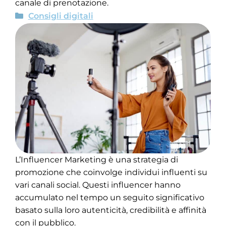
canale di prenotazione.
Consigli digitali
L’Influencer Marketing è una strategia di
promozione che coinvolge individui influenti su
vari canali social. Questi influencer hanno
accumulato nel tempo un seguito significativo
basato sulla loro autenticità, credibilità e affinità
con il pubblico.