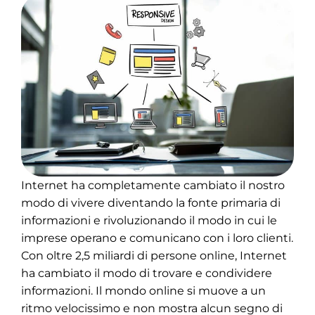
Internet ha completamente cambiato il nostro
modo di vivere diventando la fonte primaria di
informazioni e rivoluzionando il modo in cui le
imprese operano e comunicano con i loro clienti.
Con oltre 2,5 miliardi di persone online, Internet
ha cambiato il modo di trovare e condividere
informazioni. Il mondo online si muove a un
ritmo velocissimo e non mostra alcun segno di