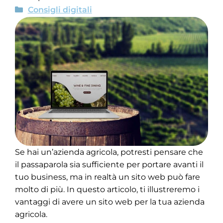
Consigli digitali
Se hai un’azienda agricola, potresti pensare che
il passaparola sia sufficiente per portare avanti il
tuo business, ma in realtà un sito web può fare
molto di più. In questo articolo, ti illustreremo i
vantaggi di avere un sito web per la tua azienda
agricola.