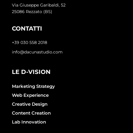
Via Giuseppe Garibaldi, 52
25086 Rezzato (BS)
CONTATTI
+39 030 558 2018
info@dacunastudio.com
LE D-VISION
Marketing Strategy
Web Experience
Creative Design
Content Creation
Lab Innovation