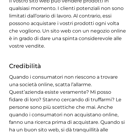
Il vostro sito web può vendere prodotti in
qualsiasi momento. I clienti potenziali non sono
limitati dall’orario di lavoro. Al contrario, essi
possono acquistare i vostri prodotti ogni volta
che vogliono. Un sito web con un negozio online
è in grado di dare una spinta considerevole alle
vostre vendite.
Credibilità
Quando i consumatori non riescono a trovare
una società online, scatta l’allarme.
Quest’azienda esiste veramente? Mi posso
fidare di loro? Stanno cercando di truffarmi? Le
persone sono più scettiche che mai. Anche
quando i consumatori non acquistano online,
fanno una ricerca prima di acquistare. Quando si
ha un buon sito web, si dà tranquillità alle