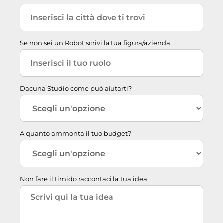
Se non sei un Robot scrivi la tua figura/azienda
Dacuna Studio come può aiutarti?
A quanto ammonta il tuo budget?
Non fare il timido raccontaci la tua idea