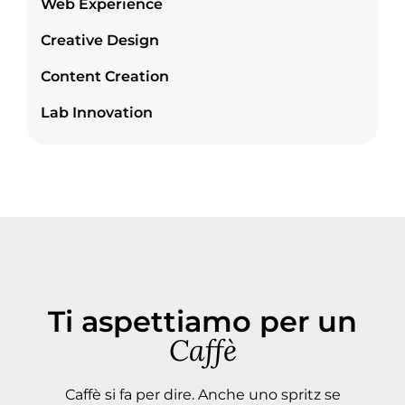
Web Experience
Creative Design
Content Creation
Lab Innovation
Ti aspettiamo per un
Caffè
Caffè si fa per dire. Anche uno spritz se