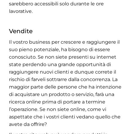
sarebbero accessibili solo durante le ore
lavorative.
Vendite
Il vostro business per crescere e raggiungere il
suo pieno potenziale, ha bisogno di essere
conosciuto. Se non siete presenti su internet
state perdendo una grande opportunità di
raggiungere nuovi clienti e dunque correte il
rischio di farveli sottrarre dalla concorrenza. La
maggior parte delle persone che ha intenzione
di acquistare un prodotto o servizio, farà una
ricerca online prima di portare a termine
l’operazione. Se non siete online, come vi
aspettate che i vostri clienti vedano quello che
avete da offrire?