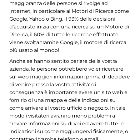
maggioranza delle persone si rivolge ad
Internet, in particolare ai Motori di Ricerca come
Google, Yahoo o Bing. Il 93% delle decisioni
d’acquisto inizia con una ricerca su un Motore di
Ricerca, il 60% di tutte le ricerche effettuate
viene svolta tramite Google, il motore di ricerca
più usato al mondo!
Anche se hanno sentito parlare della vostra
azienda, le persone potrebbero voler ricercare
sul web maggiori informazioni prima di decidere
di venire presso la vostra attività: di
conseguenza è importante avere un sito web e
fornirlo di una mappa e delle indicazioni su
come arrivare al vostro ufficio o negozio. In tale
modo i visitatori avranno meno problemi a
trovare informazioni su di voi ed avere tutte le
indicazioni su come raggiungervi fisicamente, o
contattarvi tramite telefono o email.