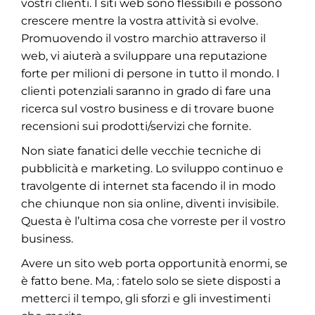
vostri clienti. I siti web sono flessibili e possono
crescere mentre la vostra attività si evolve.
Promuovendo il vostro marchio attraverso il
web, vi aiuterà a sviluppare una reputazione
forte per milioni di persone in tutto il mondo. I
clienti potenziali saranno in grado di fare una
ricerca sul vostro business e di trovare buone
recensioni sui prodotti/servizi che fornite.
Non siate fanatici delle vecchie tecniche di
pubblicità e marketing. Lo sviluppo continuo e
travolgente di internet sta facendo il in modo
che chiunque non sia online, diventi invisibile.
Questa è l’ultima cosa che vorreste per il vostro
business.
Avere un sito web porta opportunità enormi, se
è fatto bene. Ma, : fatelo solo se siete disposti a
metterci il tempo, gli sforzi e gli investimenti