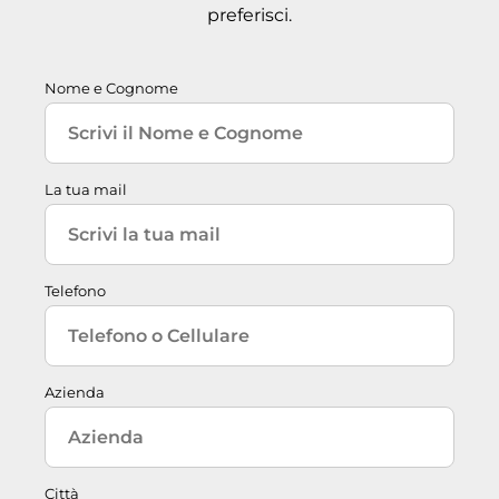
preferisci.
Nome e Cognome
La tua mail
Telefono
Azienda
Città