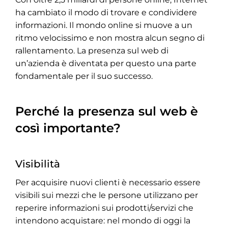
ha cambiato il modo di trovare e condividere
informazioni. Il mondo online si muove a un
ritmo velocissimo e non mostra alcun segno di
rallentamento. La presenza sul web di
un’azienda è diventata per questo una parte
fondamentale per il suo successo.
Perché la presenza sul web è
così importante?
Visibilità
Per acquisire nuovi clienti è necessario essere
visibili sui mezzi che le persone utilizzano per
reperire informazioni sui prodotti/servizi che
intendono acquistare: nel mondo di oggi la