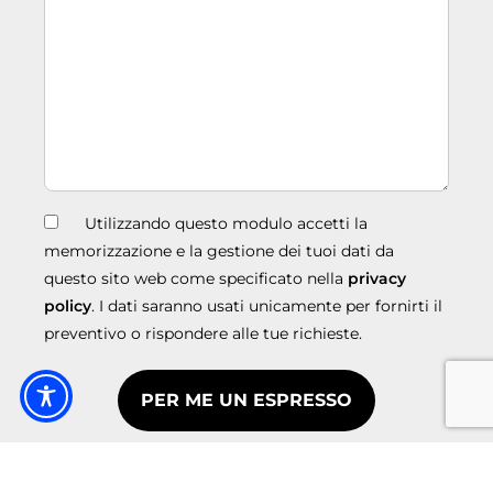
Utilizzando questo modulo accetti la
memorizzazione e la gestione dei tuoi dati da
questo sito web come specificato nella
privacy
policy
. I dati saranno usati unicamente per fornirti il
preventivo o rispondere alle tue richieste.