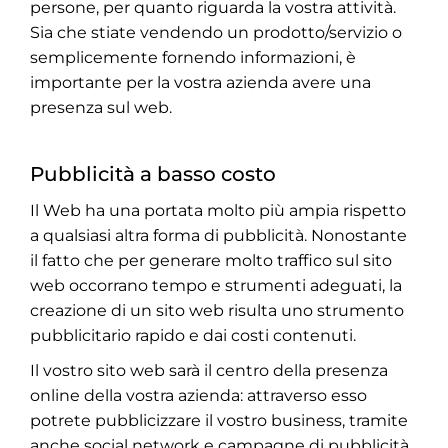
persone, per quanto riguarda la vostra attività.
Sia che stiate vendendo un prodotto/servizio o
semplicemente fornendo informazioni, è
importante per la vostra azienda avere una
presenza sul web.
Pubblicità a basso costo
Il Web ha una portata molto più ampia rispetto
a qualsiasi altra forma di pubblicità. Nonostante
il fatto che per generare molto traffico sul sito
web occorrano tempo e strumenti adeguati, la
creazione di un sito web risulta uno strumento
pubblicitario rapido e dai costi contenuti.
Il vostro sito web sarà il centro della presenza
online della vostra azienda: attraverso esso
potrete pubblicizzare il vostro business, tramite
anche social network e campagne di pubblicità