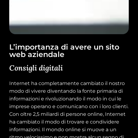
L’importanza di avere un sito
web aziendale
Consigli digitali
Internet ha completamente cambiato il nostro
modo di vivere diventando la fonte primaria di
informazioni e rivoluzionando il modo in cui le
imprese operano e comunicano con i loro clienti.
Con oltre 2,5 miliardi di persone online, Internet
ha cambiato il modo di trovare e condividere
informazioni. Il mondo online si muove a un
ritmo velocissimo e non mostra alcun segno di