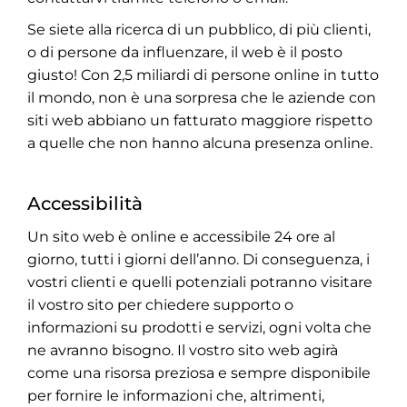
Se siete alla ricerca di un pubblico, di più clienti,
o di persone da influenzare, il web è il posto
giusto! Con 2,5 miliardi di persone online in tutto
il mondo, non è una sorpresa che le aziende con
siti web abbiano un fatturato maggiore rispetto
a quelle che non hanno alcuna presenza online.
Accessibilità
Un sito web è online e accessibile 24 ore al
giorno, tutti i giorni dell’anno. Di conseguenza, i
vostri clienti e quelli potenziali potranno visitare
il vostro sito per chiedere supporto o
informazioni su prodotti e servizi, ogni volta che
ne avranno bisogno. Il vostro sito web agirà
come una risorsa preziosa e sempre disponibile
per fornire le informazioni che, altrimenti,