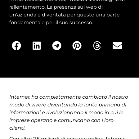
rallentamento. La presenza sul web di
un’azienda è diventata per questo una parte
fondamentale per il suo successo.
Internet ha completamente cambiato il nostro
modo di vivere diventando la fonte primaria di
informazioni e rivoluzionando il modo in cui le
imprese operano e comunicano con i loro
clienti.
Con oltre 2,5 miliardi di persone online, Internet