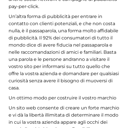
pay-per-click.
Un’altra forma di pubblicità per entrare in
contatto con clienti potenziali, e che non costa
nulla, è il passaparola, una forma molto affidabile
di pubblicità. Il 92% dei consumatori di tutto il
mondo dice di avere fiducia nel passaparola e
nelle raccomandazioni di amici e familiari. Basta
una parola e le persone andranno a visitare il
vostro sito per informarsi su tutto quello che
offre la vostra azienda e domandare per qualsiasi
curiosità senza avere il bisogno di muoversi di
casa.
Un ottimo modo per costruire il vostro marchio
Un sito web consente di creare un forte marchio
e vi dà la libertà illimitata di determinare il modo
in cui la vostra azienda appare agli occhi dei