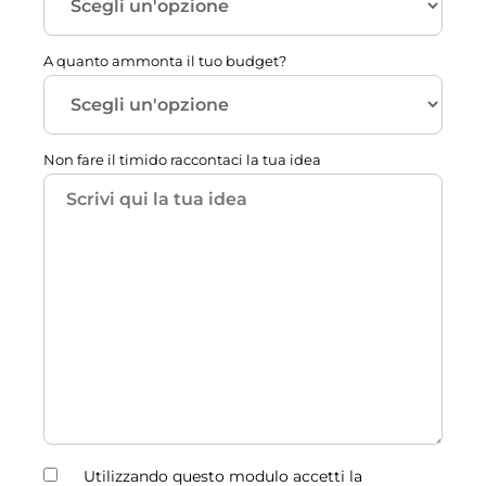
A quanto ammonta il tuo budget?
Non fare il timido raccontaci la tua idea
Utilizzando questo modulo accetti la