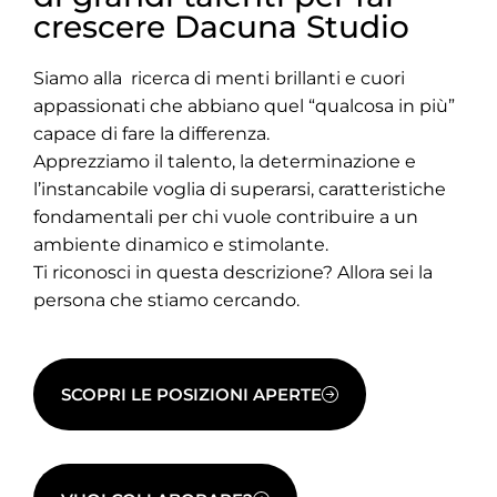
crescere Dacuna Studio
Siamo alla ricerca di menti brillanti e cuori
appassionati che abbiano quel “qualcosa in più”
capace di fare la differenza.
Apprezziamo il talento, la determinazione e
l’instancabile voglia di superarsi, caratteristiche
fondamentali per chi vuole contribuire a un
ambiente dinamico e stimolante.
Ti riconosci in questa descrizione? Allora sei la
persona che stiamo cercando.
SCOPRI LE POSIZIONI APERTE