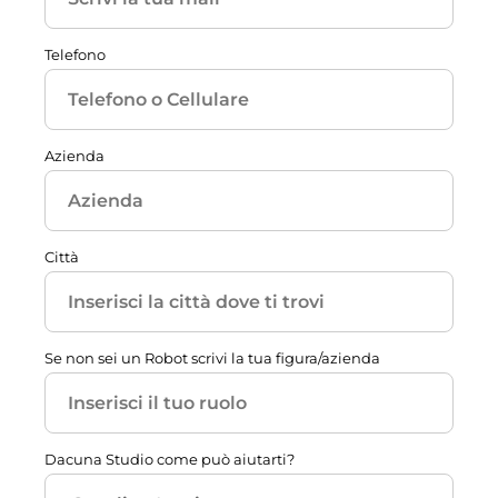
Telefono
Azienda
Città
Se non sei un Robot scrivi la tua figura/azienda
Dacuna Studio come può aiutarti?