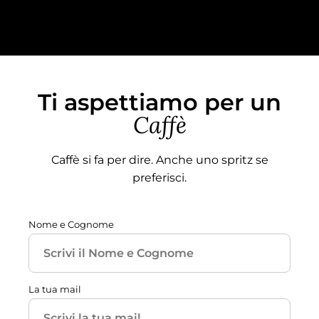
Ti aspettiamo per un
Caffè
Caffè si fa per dire. Anche uno spritz se
preferisci.
Nome e Cognome
La tua mail