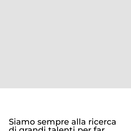
Siamo sempre alla ricerca
di grandi talenti per far