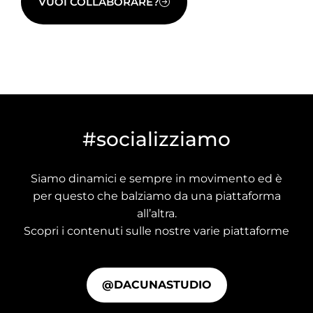
VUOI COLLABORARE?
#socializziamo
Siamo dinamici e sempre in movimento ed è
per questo che balziamo da una piattaforma
all’altra.
Scopri i contenuti sulle nostre varie piattaforme
@DACUNASTUDIO