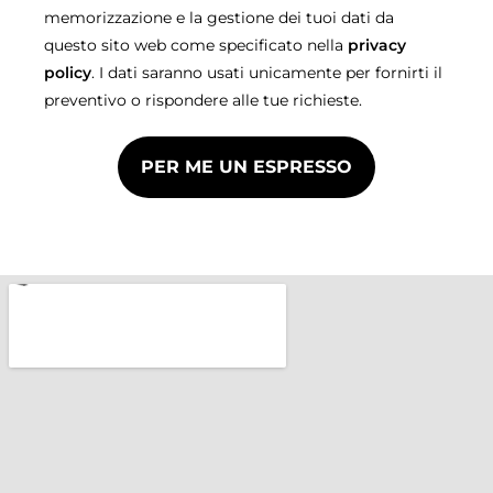
memorizzazione e la gestione dei tuoi dati da
questo sito web come specificato nella
privacy
policy
. I dati saranno usati unicamente per fornirti il
preventivo o rispondere alle tue richieste.