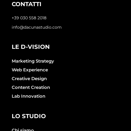
CONTATTI
+39 030 558 2018
info@dacunastudio.com
LE D-VISION
Marketing Strategy
Web Experience
Creative Design
Content Creation
Lab Innovation
LO STUDIO
Chi siamo