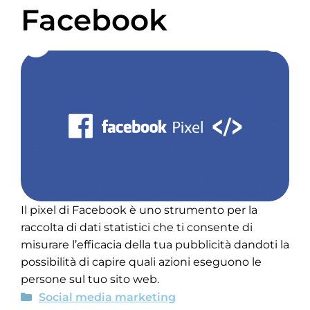
Facebook
Il pixel di Facebook è uno strumento per la
raccolta di dati statistici che ti consente di
misurare l’efficacia della tua pubblicità dandoti la
possibilità di capire quali azioni eseguono le
persone sul tuo sito web.
Social media marketing