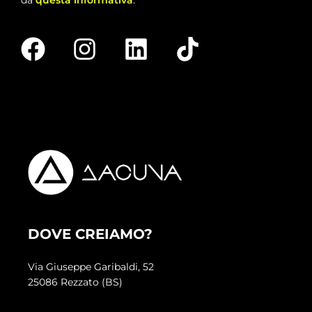
DOVE CREIAMO?
Via Giuseppe Garibaldi, 52
25086 Rezzato (BS)