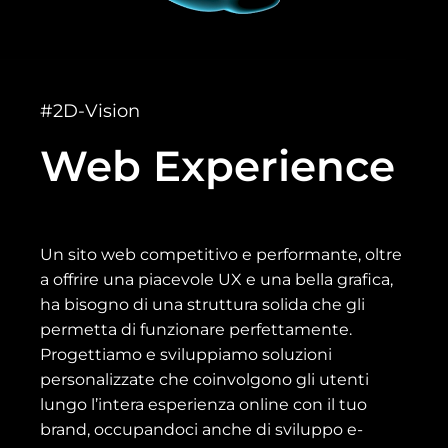
#2D-Vision
Web Experience
Un sito web competitivo e performante, oltre
a offrire una piacevole UX e una bella grafica,
ha bisogno di una struttura solida che gli
permetta di funzionare perfettamente.
Progettiamo e sviluppiamo soluzioni
personalizzate che coinvolgono gli utenti
lungo l’intera esperienza online con il tuo
brand, occupandoci anche di sviluppo e-