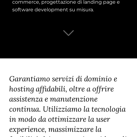
commerce, progettazione di landing page e
software development su misura.
Garantiamo servizi di dominio e
hosting affidabili, oltre a offrire
assistenza e manutenzione
continua. Utilizziamo la tecnologia
in modo da ottimizzare la user
experience, massimizzare la