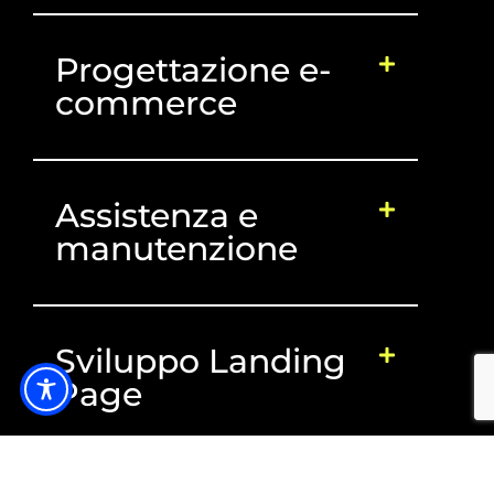
Progettazione e-
commerce
Assistenza e
manutenzione
Sviluppo Landing
Page