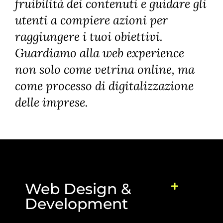
fruibilità dei contenuti e guidare gli
utenti a compiere azioni per
raggiungere i tuoi obiettivi.
Guardiamo alla web experience
non solo come vetrina online, ma
come processo di digitalizzazione
delle imprese.
Web Design &
Development