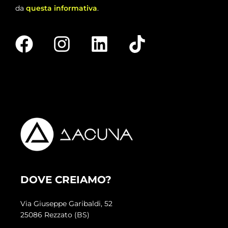
da
questa informativa
.
DOVE CREIAMO?
Via Giuseppe Garibaldi, 52
25086 Rezzato (BS)