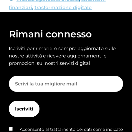
finanziari
,
trasformazione digitale
Rimani connesso
Iscriviti per rimanere sempre aggiornato sulle
nostre attività e ricevere aggiornamenti e
promozioni sui nostri servizi digital
Acconsento al trattamento dei dati come indicato