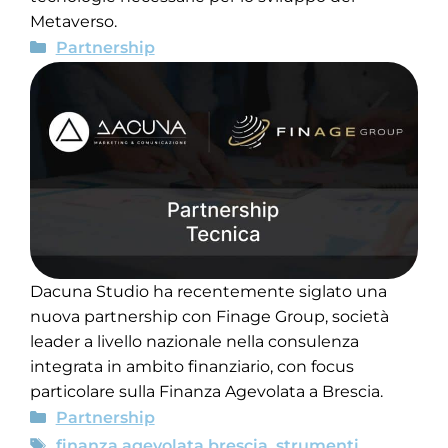
Metaverso.
Partnership
Dacuna Studio ha recentemente siglato una
nuova partnership con Finage Group, società
leader a livello nazionale nella consulenza
integrata in ambito finanziario, con focus
particolare sulla Finanza Agevolata a Brescia.
Partnership
finanza agevolata brescia
,
strumenti