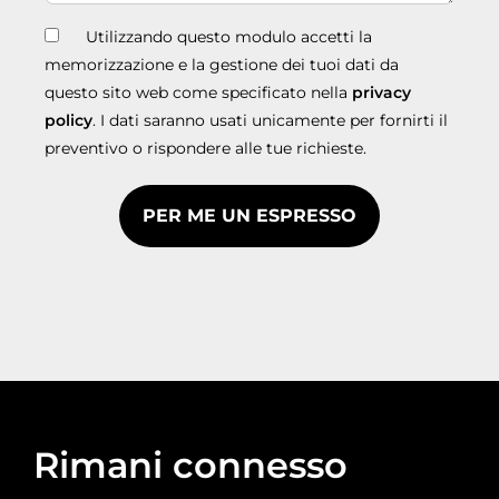
Utilizzando questo modulo accetti la
memorizzazione e la gestione dei tuoi dati da
questo sito web come specificato nella
privacy
policy
. I dati saranno usati unicamente per fornirti il
preventivo o rispondere alle tue richieste.
Rimani connesso