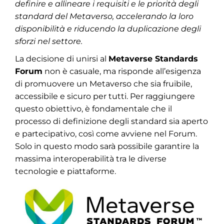
definire e allineare i requisiti e le priorità degli
standard del Metaverso, accelerando la loro
disponibilità e riducendo la duplicazione degli
sforzi nel settore.
La decisione di unirsi al
Metaverse Standards
Forum
non è casuale, ma risponde all’esigenza
di promuovere un Metaverso che sia fruibile,
accessibile e sicuro per tutti. Per raggiungere
questo obiettivo, è fondamentale che il
processo di definizione degli standard sia aperto
e partecipativo, così come avviene nel Forum.
Solo in questo modo sarà possibile garantire la
massima interoperabilità tra le diverse
tecnologie e piattaforme.