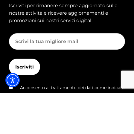
Iscriviti per rimanere sempre aggiornato sulle
nostre attività e ricevere aggiornamenti e
promozioni sui nostri servizi digital
Acconsento al trattamento dei dati come indicato
da
questa informativa
.