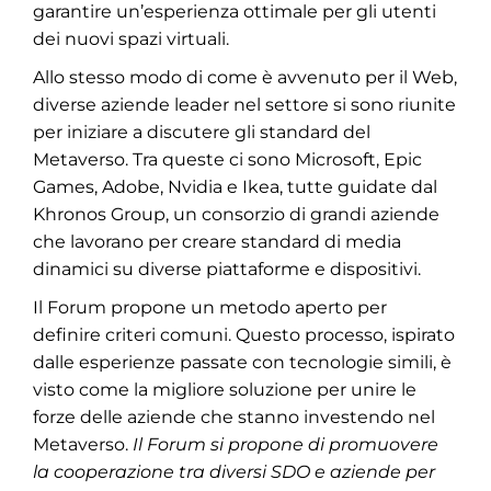
garantire un’esperienza ottimale per gli utenti
dei nuovi spazi virtuali.
Allo stesso modo di come è avvenuto per il Web,
diverse aziende leader nel settore si sono riunite
per iniziare a discutere gli standard del
Metaverso. Tra queste ci sono Microsoft, Epic
Games, Adobe, Nvidia e Ikea, tutte guidate dal
Khronos Group, un consorzio di grandi aziende
che lavorano per creare standard di media
dinamici su diverse piattaforme e dispositivi.
Il Forum propone un metodo aperto per
definire criteri comuni. Questo processo, ispirato
dalle esperienze passate con tecnologie simili, è
visto come la migliore soluzione per unire le
forze delle aziende che stanno investendo nel
Metaverso.
Il Forum si propone di promuovere
la cooperazione tra diversi SDO e aziende per