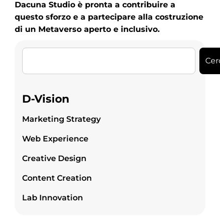
Dacuna Studio è pronta a contribuire a
questo sforzo e a partecipare alla costruzione
di un Metaverso aperto e inclusivo.
Cer
D-Vision
Marketing Strategy
Web Experience
Creative Design
Content Creation
Lab Innovation