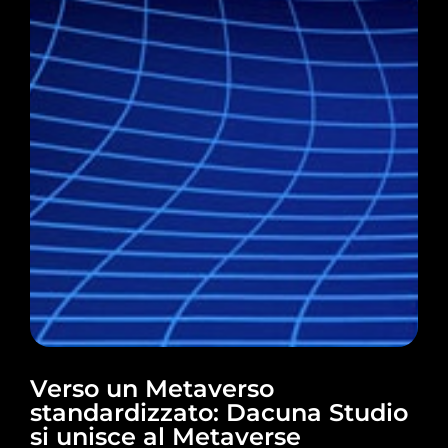
Verso un Metaverso
standardizzato: Dacuna Studio
si unisce al Metaverse