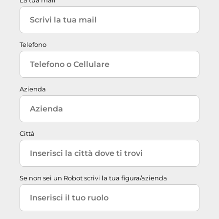
Telefono
Azienda
Città
Se non sei un Robot scrivi la tua figura/azienda