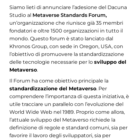
Siamo lieti di annunciare l’adesione del Dacuna
Studio al
Metaverse Standards Forum,
un’organizzazione che riunisce già 35 membri
fondatori e oltre 1500 organizzazioni in tutto il
mondo. Questo forum è stato lanciato dal
Khronos Group, con sede in Oregon, USA, con
l’obiettivo di promuovere la standardizzazione
delle tecnologie necessarie per lo
sviluppo del
Metaverso
.
Il Forum ha come obiettivo principale la
standardizzazione del Metaverso
. Per
comprendere l’importanza di questa iniziativa, è
utile tracciare un parallelo con l’evoluzione del
World Wide Web nel 1989. Proprio come allora,
l’attuale sviluppo del Metaverso richiede la
definizione di regole e standard comuni, sia per
favorire il lavoro degli sviluppatori, sia per