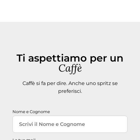
Ti aspettiamo per un
Caffè
Caffè si fa per dire. Anche uno spritz se
preferisci.
Nome e Cognome
La tua mail