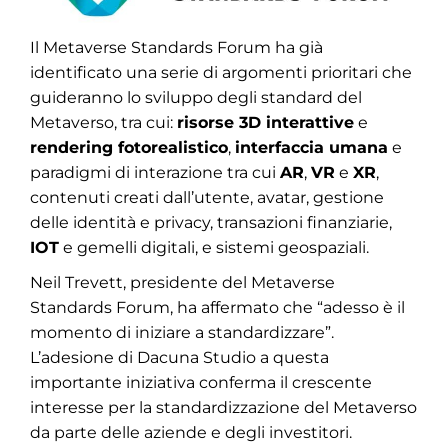
Il Metaverse Standards Forum ha già
identificato una serie di argomenti prioritari che
guideranno lo sviluppo degli standard del
Metaverso, tra cui:
risorse 3D interattive
e
rendering fotorealistico
,
interfaccia umana
e
paradigmi di interazione tra cui
AR
,
VR
e
XR
,
contenuti creati dall’utente, avatar, gestione
delle identità e privacy, transazioni finanziarie,
IOT
e gemelli digitali, e sistemi geospaziali.
Neil Trevett, presidente del Metaverse
Standards Forum, ha affermato che “adesso è il
momento di iniziare a standardizzare”.
L’adesione di Dacuna Studio a questa
importante iniziativa conferma il crescente
interesse per la standardizzazione del Metaverso
da parte delle aziende e degli investitori.