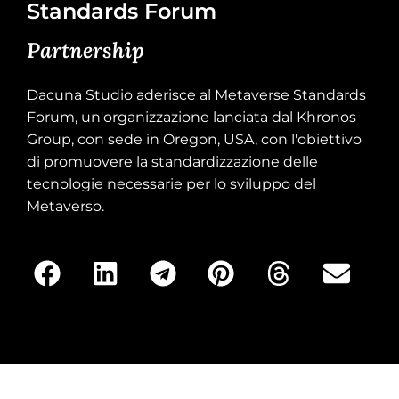
Standards Forum
Partnership
Dacuna Studio aderisce al Metaverse Standards
Forum, un'organizzazione lanciata dal Khronos
Group, con sede in Oregon, USA, con l'obiettivo
di promuovere la standardizzazione delle
tecnologie necessarie per lo sviluppo del
Metaverso.