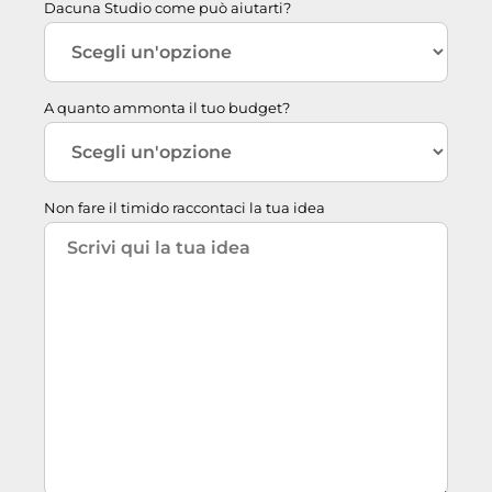
Dacuna Studio come può aiutarti?
A quanto ammonta il tuo budget?
Non fare il timido raccontaci la tua idea