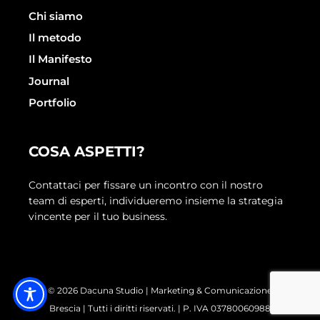
Chi siamo
Il metodo
Il Manifesto
Journal
Portfolio
COSA ASPETTI?
Contattaci per fissare un incontro con il nostro
team di esperti, individueremo insieme la strategia
vincente per il tuo business.
© 2026 Dacuna Studio | Marketing & Comunicazione
Brescia | Tutti i diritti riservati. | P. IVA 03780060988