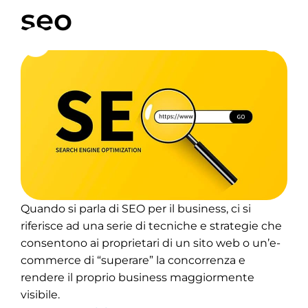
seo
Quando si parla di SEO per il business, ci si
riferisce ad una serie di tecniche e strategie che
consentono ai proprietari di un sito web o un’e-
commerce di “superare” la concorrenza e
rendere il proprio business maggiormente
visibile.