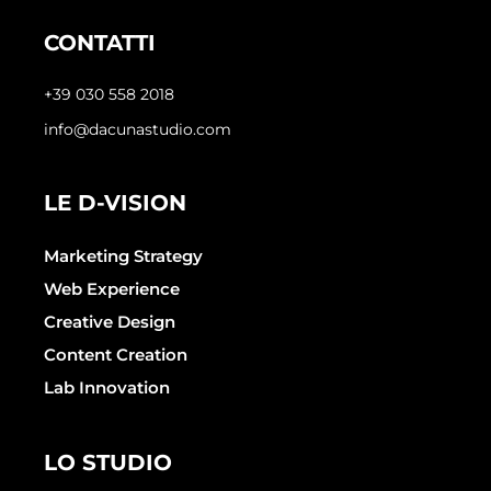
CONTATTI
+39 030 558 2018
info@dacunastudio.com
LE D-VISION
Marketing Strategy
Web Experience
Creative Design
Content Creation
Lab Innovation
LO STUDIO