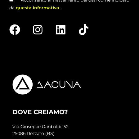
da
questa informativa
.
DOVE CREIAMO?
Via Giuseppe Garibaldi, 52
25086 Rezzato (BS)