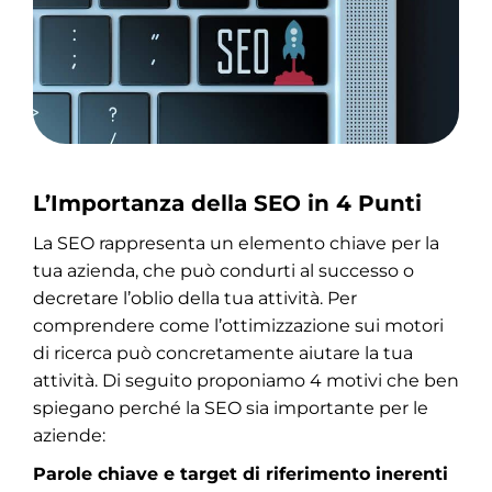
L’Importanza della SEO in 4 Punti
La SEO rappresenta un elemento chiave per la
tua azienda, che può condurti al successo o
decretare l’oblio della tua attività. Per
comprendere come l’ottimizzazione sui motori
di ricerca può concretamente aiutare la tua
attività. Di seguito proponiamo 4 motivi che ben
spiegano perché la SEO sia importante per le
aziende:
Parole chiave e target di riferimento inerenti