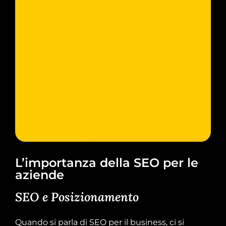
L’importanza della SEO per le
aziende
SEO e Posizionamento
Quando si parla di SEO per il business, ci si