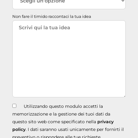
Non fare il timido raccontaci la tua idea
Utilizzando questo modulo accetti la
memorizzazione e la gestione dei tuoi dati da
questo sito web come specificato nella
privacy
policy
. I dati saranno usati unicamente per fornirti il
preventivo o rispondere alle tue richieste.