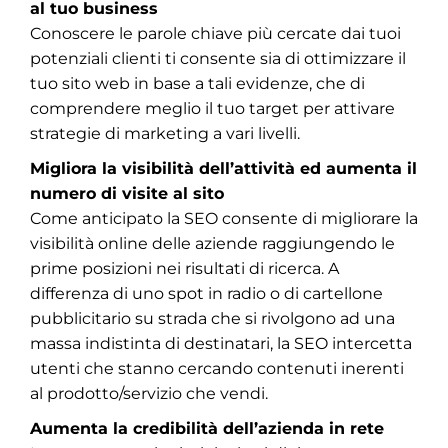
al tuo business
Conoscere le parole chiave più cercate dai tuoi
potenziali clienti ti consente sia di ottimizzare il
tuo sito web in base a tali evidenze, che di
comprendere meglio il tuo target per attivare
strategie di marketing a vari livelli.
Migliora la visibilità dell’attività ed aumenta il
numero di visite al sito
Come anticipato la SEO consente di migliorare la
visibilità online delle aziende raggiungendo le
prime posizioni nei risultati di ricerca. A
differenza di uno spot in radio o di cartellone
pubblicitario su strada che si rivolgono ad una
massa indistinta di destinatari, la SEO intercetta
utenti che stanno cercando contenuti inerenti
al prodotto/servizio che vendi.
Aumenta la credibilità dell’azienda in rete