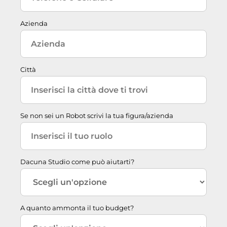
Azienda
Città
Se non sei un Robot scrivi la tua figura/azienda
Dacuna Studio come può aiutarti?
A quanto ammonta il tuo budget?