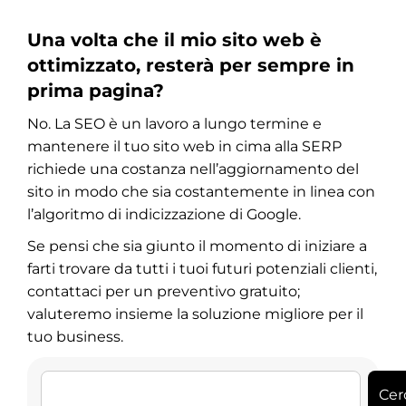
Una volta che il mio sito web è
ottimizzato, resterà per sempre in
prima pagina?
No. La SEO è un lavoro a lungo termine e
mantenere il tuo sito web in cima alla SERP
richiede una costanza nell’aggiornamento del
sito in modo che sia costantemente in linea con
l’algoritmo di indicizzazione di Google.
Se pensi che sia giunto il momento di iniziare a
farti trovare da tutti i tuoi futuri potenziali clienti,
contattaci per un preventivo gratuito;
valuteremo insieme la soluzione migliore per il
tuo business.
Cer