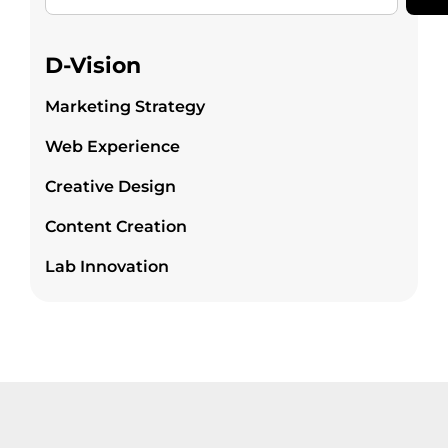
D-Vision
Marketing Strategy
Web Experience
Creative Design
Content Creation
Lab Innovation