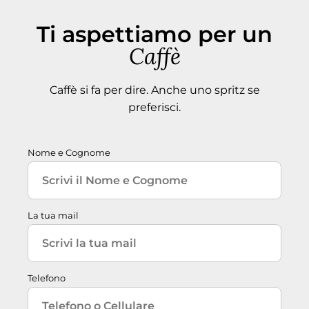
Ti aspettiamo per un
Caffè
Caffè si fa per dire. Anche uno spritz se
preferisci.
Nome e Cognome
La tua mail
Telefono