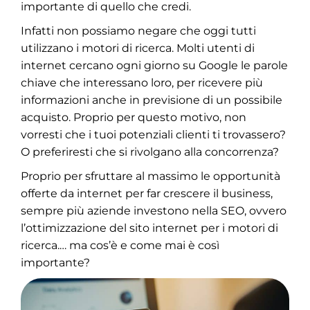
importante di quello che credi.
Infatti non possiamo negare che oggi tutti
utilizzano i motori di ricerca. Molti utenti di
internet cercano ogni giorno su Google le parole
chiave che interessano loro, per ricevere più
informazioni anche in previsione di un possibile
acquisto. Proprio per questo motivo, non
vorresti che i tuoi potenziali clienti ti trovassero?
O preferiresti che si rivolgano alla concorrenza?
Proprio per sfruttare al massimo le opportunità
offerte da internet per far crescere il business,
sempre più aziende investono nella SEO, ovvero
l’ottimizzazione del sito internet per i motori di
ricerca.… ma cos’è e come mai è così
importante?