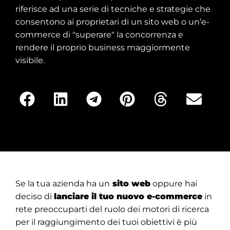
riferisce ad una serie di tecniche e strategie che
consentono ai proprietari di un sito web o un’e-
commerce di "superare" la concorrenza e
rendere il proprio business maggiormente
visibile.
Se la tua azienda ha un
sito web
oppure hai
deciso di
lanciare il tuo nuovo e-commerce
in
rete preoccuparti del ruolo dei motori di ricerca
per il raggiungimento dei tuoi obiettivi è più