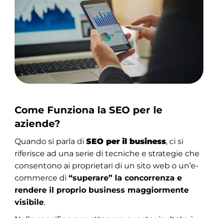
Come Funziona la SEO per le
aziende?
Quando si parla di
SEO per il business
, ci si
riferisce ad una serie di tecniche e strategie che
consentono ai proprietari di un sito web o un’e-
commerce di
“superare” la concorrenza e
rendere il proprio business maggiormente
visibile
.