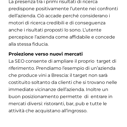
La presenza tra i primi risultati di ricerca
predispone positivamente l’utente nei confronti
dell’azienda. Ciò accade perché considerano i
motori di ricerca credibili e di conseguenza
anche i risultati proposti lo sono. L’utente
percepisce l’azienda come affidabile e concede
alla stessa fiducia.
Proiezione verso nuovi mercati
La SEO consente di ampliare il proprio target di
riferimento. Prendiamo l’esempio di un’azienda
che produce vini a Brescia: il target non sarà
costituito soltanto da clienti che si trovano nelle
immediate vicinanze dell’azienda. Inoltre un
buon posizionamento permette di entrare in
mercati diversi: ristoranti, bar, pub e tutte le
attività che acquistano all’ingrosso.