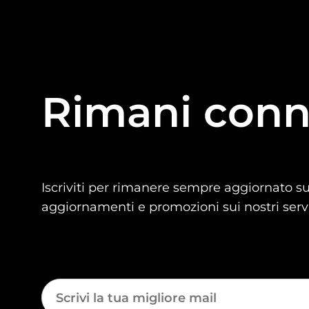
Rimani conn
Iscriviti per rimanere sempre aggiornato sul
aggiornamenti e promozioni sui nostri servi