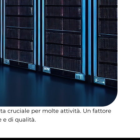
 cruciale per molte attività. Un fattore
 e di qualità.