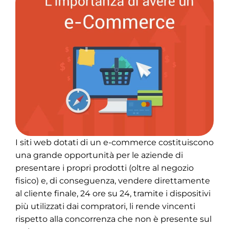
I siti web dotati di un e-commerce costituiscono
una grande opportunità per le aziende di
presentare i propri prodotti (oltre al negozio
fisico) e, di conseguenza, vendere direttamente
al cliente finale, 24 ore su 24, tramite i dispositivi
più utilizzati dai compratori, li rende vincenti
rispetto alla concorrenza che non è presente sul