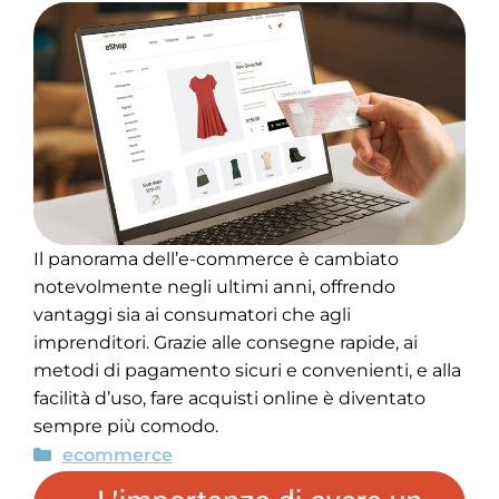
Il panorama dell’e-commerce è cambiato
notevolmente negli ultimi anni, offrendo
vantaggi sia ai consumatori che agli
imprenditori. Grazie alle consegne rapide, ai
metodi di pagamento sicuri e convenienti, e alla
facilità d’uso, fare acquisti online è diventato
sempre più comodo.
ecommerce