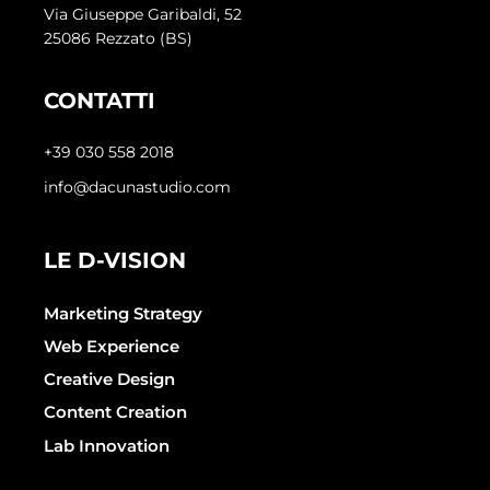
Via Giuseppe Garibaldi, 52
25086 Rezzato (BS)
CONTATTI
+39 030 558 2018
info@dacunastudio.com
LE D-VISION
Marketing Strategy
Web Experience
Creative Design
Content Creation
Lab Innovation