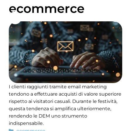
ecommerce
I clienti raggiunti tramite email marketing
tendono a effettuare acquisti di valore superiore
rispetto ai visitatori casuali. Durante le festività,
questa tendenza si amplifica ulteriormente,
rendendo le DEM uno strumento
indispensabile.
ecommerce