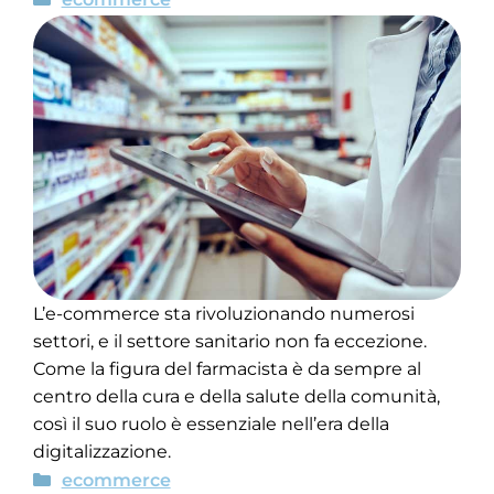
L’e-commerce sta rivoluzionando numerosi
settori, e il settore sanitario non fa eccezione.
Come la figura del farmacista è da sempre al
centro della cura e della salute della comunità,
così il suo ruolo è essenziale nell’era della
digitalizzazione.
ecommerce