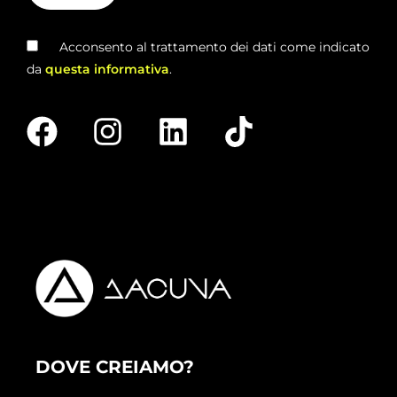
Acconsento al trattamento dei dati come indicato
da
questa informativa
.
DOVE CREIAMO?