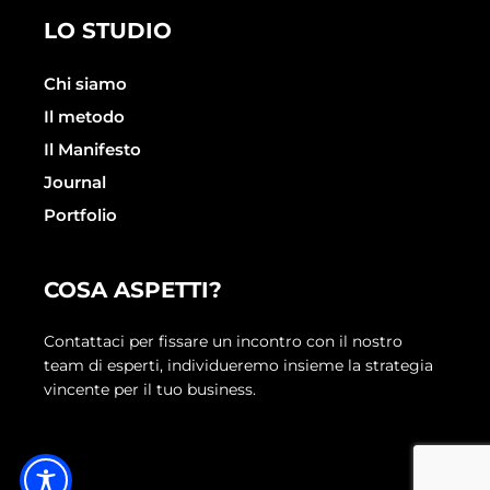
LO STUDIO
Chi siamo
Il metodo
Il Manifesto
Journal
Portfolio
COSA ASPETTI?
Contattaci per fissare un incontro con il nostro
team di esperti, individueremo insieme la strategia
vincente per il tuo business.