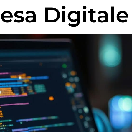
esa Digitale