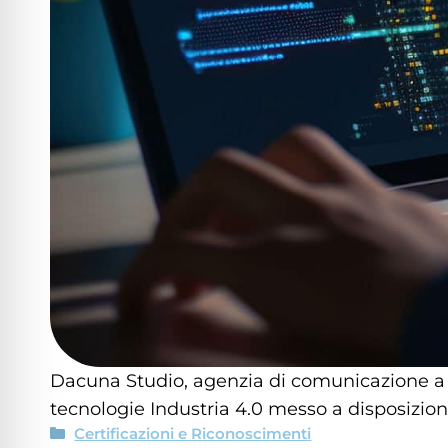
Dacuna Studio, agenzia di comunicazione a Bre
tecnologie Industria 4.0 messo a disposizione
Certificazioni e Riconoscimenti