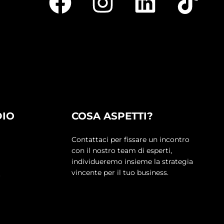
DIO
COSA ASPETTI?
Contattaci per fissare un incontro
con il nostro team di esperti,
individueremo insieme la strategia
vincente per il tuo business.
o