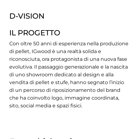
D-VISION
IL PROGETTO
Con oltre 50 anni di esperienza nella produzione
di pellet, IGwood è una realtà solida e
riconosciuta, ora protagonista di una nuova fase
evolutiva. Il passaggio generazionale e la nascita
di uno showroom dedicato al design e alla
vendita di pellet e stufe, hanno segnato l’inizio
di un percorso di riposizionamento del brand
che ha coinvolto logo, immagine coordinata,
sito, social media e spazi fisici.