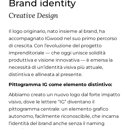
Brand identity
Creative Design
Il logo originario, nato insieme al brand, ha
accompagnato IGwood nel suo primo percorso
di crescita. Con l’evoluzione del progetto
imprenditoriale — che oggi unisce solidità
produttiva e visione innovativa — è emersa la
necessità di un’identità visiva più attuale,
distintiva e allineata al presente.
Pittogramma IG come elemento distintivo:
Abbiamo creato un nuovo logo dal forte impatto
visivo, dove le lettere “IG” diventano il
pittogramma centrale: un elemento grafico
autonomo, facilmente riconoscibile, che incarna
l’identità del brand anche senza il naming