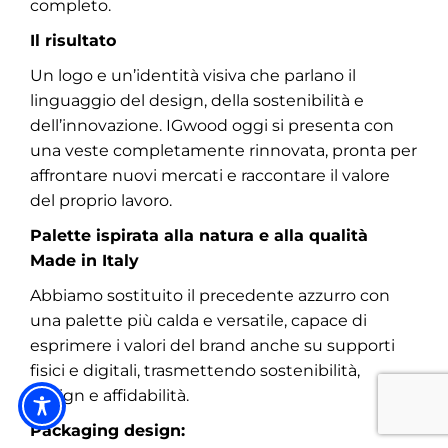
completo.
Il risultato
Un logo e un’identità visiva che parlano il
linguaggio del design, della sostenibilità e
dell’innovazione. IGwood oggi si presenta con
una veste completamente rinnovata, pronta per
affrontare nuovi mercati e raccontare il valore
del proprio lavoro.
Palette ispirata alla natura e alla qualità
Made in Italy
Abbiamo sostituito il precedente azzurro con
una palette più calda e versatile, capace di
esprimere i valori del brand anche su supporti
fisici e digitali, trasmettendo sostenibilità,
design e affidabilità.
Packaging design: