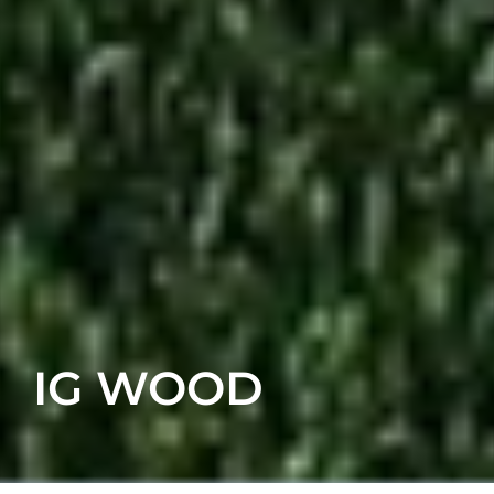
IG WOOD