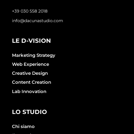
+39 030 558 2018
info@dacunastudio.com
LE D-VISION
Marketing Strategy
Web Experience
Creative Design
Content Creation
Lab Innovation
LO STUDIO
Chi siamo