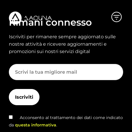
Rimani connesso
Iscriviti per rimanere sempre aggiornato sulle
nostre attività e ricevere aggiornamenti e
promozioni sui nostri servizi digital
Acconsento al trattamento dei dati come indicato
da
questa informativa
.