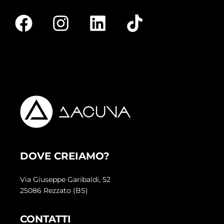
DOVE CREIAMO?
Via Giuseppe Garibaldi, 52
25086 Rezzato (BS)
CONTATTI