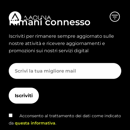
Rimani connesso
Iscriviti per rimanere sempre aggiornato sulle
nostre attività e ricevere aggiornamenti e
promozioni sui nostri servizi digital
Acconsento al trattamento dei dati come indicato
da
questa informativa
.