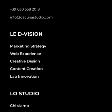
+39 030 558 2018
info@dacunastudio.com
LE D-VISION
Marketing Strategy
Web Experience
Creative Design
Content Creation
Lab Innovation
LO STUDIO
Chi siamo