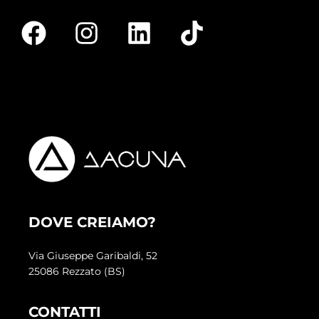
DOVE CREIAMO?
Via Giuseppe Garibaldi, 52
25086 Rezzato (BS)
CONTATTI