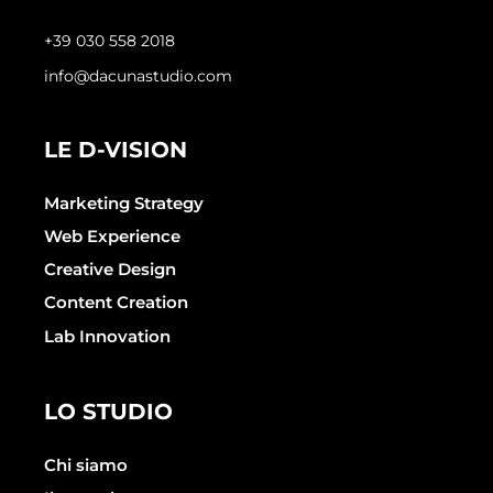
+39 030 558 2018
info@dacunastudio.com
LE D-VISION
Marketing Strategy
Web Experience
Creative Design
Content Creation
Lab Innovation
LO STUDIO
Chi siamo