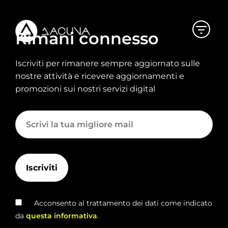
Rimani connesso
Iscriviti per rimanere sempre aggiornato sulle
nostre attività e ricevere aggiornamenti e
promozioni sui nostri servizi digital
Acconsento al trattamento dei dati come indicato
da
questa informativa
.