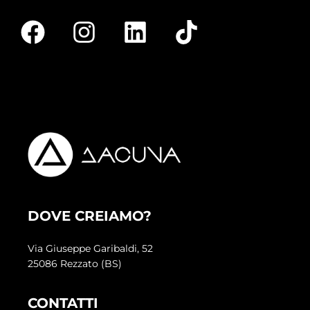
DOVE CREIAMO?
Via Giuseppe Garibaldi, 52
25086 Rezzato (BS)
CONTATTI