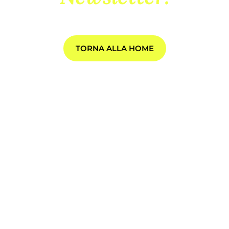
TORNA ALLA HOME