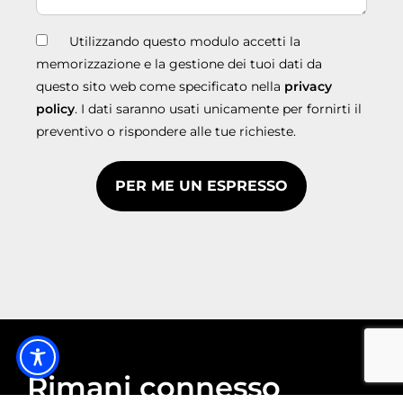
Utilizzando questo modulo accetti la
memorizzazione e la gestione dei tuoi dati da
questo sito web come specificato nella
privacy
policy
. I dati saranno usati unicamente per fornirti il
preventivo o rispondere alle tue richieste.
Rimani connesso