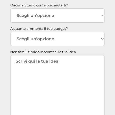
Dacuna Studio come può aiutarti?
A quanto ammonta il tuo budget?
Non fare il timido raccontaci la tua idea