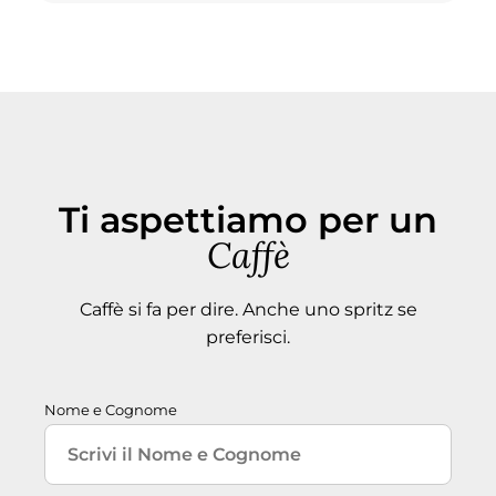
Ti aspettiamo per un
Caffè
Caffè si fa per dire. Anche uno spritz se
preferisci.
Nome e Cognome