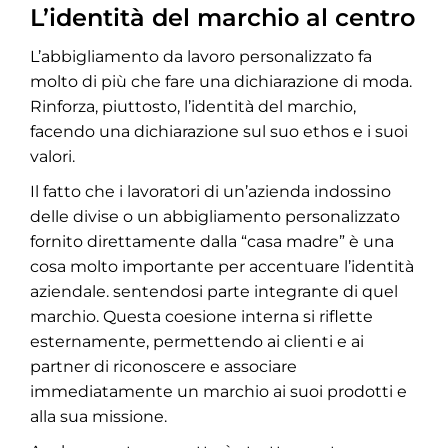
L’identità del marchio al centro
L’abbigliamento da lavoro personalizzato fa
molto di più che fare una dichiarazione di moda.
Rinforza, piuttosto, l’identità del marchio,
facendo una dichiarazione sul suo ethos e i suoi
valori.
Il fatto che i lavoratori di un’azienda indossino
delle divise o un abbigliamento personalizzato
fornito direttamente dalla “casa madre” è una
cosa molto importante per accentuare l’identità
aziendale. sentendosi parte integrante di quel
marchio. Questa coesione interna si riflette
esternamente, permettendo ai clienti e ai
partner di riconoscere e associare
immediatamente un marchio ai suoi prodotti e
alla sua missione.