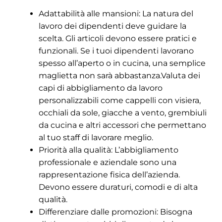
Adattabilità alle mansioni: La natura del
lavoro dei dipendenti deve guidare la
scelta. Gli articoli devono essere pratici e
funzionali. Se i tuoi dipendenti lavorano
spesso all’aperto o in cucina, una semplice
maglietta non sarà abbastanza.Valuta dei
capi di abbigliamento da lavoro
personalizzabili come cappelli con visiera,
occhiali da sole, giacche a vento, grembiuli
da cucina e altri accessori che permettano
al tuo staff di lavorare meglio.
Priorità alla qualità: L’abbigliamento
professionale e aziendale sono una
rappresentazione fisica dell’azienda.
Devono essere duraturi, comodi e di alta
qualità.
Differenziare dalle promozioni: Bisogna