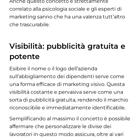
Anche questo concetto è strettamente
correlato alla psicologia sociale e gli esperti di
marketing sanno che ha una valenza tutt’altro
che trascurabile.
Visibilità: pubblicità gratuita e
potente
Esibire il nome o il logo dell’azienda
sull’abbigliamento dei dipendenti serve come
una forma efficace di marketing visivo. Questa
visibilità costante e pervasiva serve come una
sorta di pubblicità gratuita, rendendo il marchio
riconoscibile e immediatamente identificabile.
Semplificando al massimo il concetto è possibile
affermare che personalizzare le divise dei
lavoratori in questo modo assicura, oltre ai vari