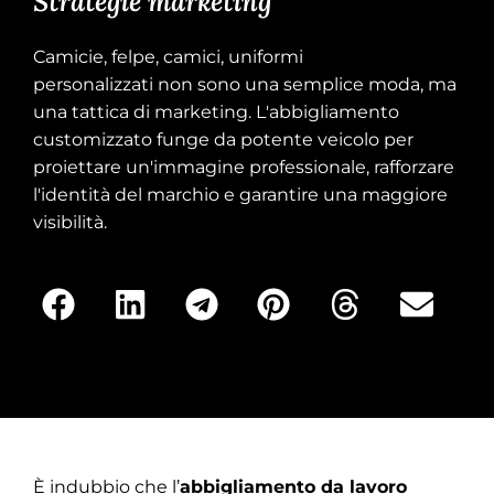
Strategie marketing
Camicie, felpe, camici, uniformi
personalizzati non sono una semplice moda, ma
una tattica di marketing. L'abbigliamento
customizzato funge da potente veicolo per
proiettare un'immagine professionale, rafforzare
l'identità del marchio e garantire una maggiore
visibilità.
È indubbio che l’
abbigliamento da lavoro