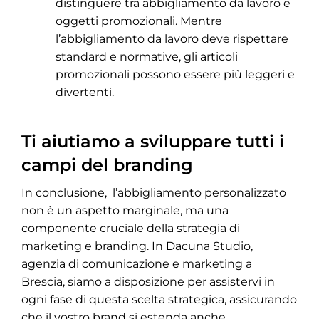
distinguere tra abbigliamento da lavoro e
oggetti promozionali. Mentre
l’abbigliamento da lavoro deve rispettare
standard e normative, gli articoli
promozionali possono essere più leggeri e
divertenti.
Ti aiutiamo a sviluppare tutti i
campi del branding
In conclusione, l’abbigliamento personalizzato
non è un aspetto marginale, ma una
componente cruciale della strategia di
marketing e branding. In Dacuna Studio,
agenzia di comunicazione e marketing a
Brescia, siamo a disposizione per assistervi in
ogni fase di questa scelta strategica, assicurando
che il vostro brand si estenda anche