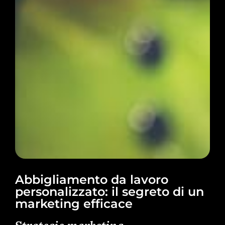
Abbigliamento da lavoro
personalizzato: il segreto di un
marketing efficace