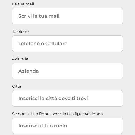
La tua mail
Telefono
Azienda
Città
Se non sei un Robot scrivi la tua figura/azienda