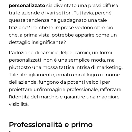
personalizzato
sia diventato una prassi diffusa
tra le aziende di vari settori. Tuttavia, perché
questa tendenza ha guadagnato una tale
trazione? Perché le imprese vedono oltre ciò
che, a prima vista, potrebbe apparire come un
dettaglio insignificante?
L’adozione di camicie, felpe, camici, uniformi
personalizzati non è una semplice moda, ma
piuttosto una mossa tattica intrisa di marketing.
Tale abbigliamento, ornato con il logo o il nome
dell’azienda, fungono da potenti veicoli per
proiettare un’immagine professionale, rafforzare
l’identità del marchio e garantire una maggiore
visibilità.
Professionalità e primo