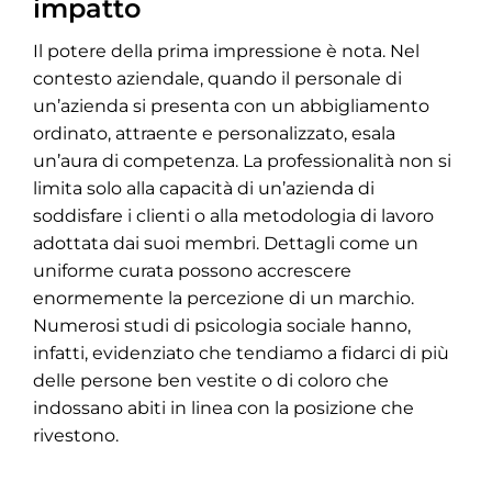
impatto
Il potere della prima impressione è nota. Nel
contesto aziendale, quando il personale di
un’azienda si presenta con un abbigliamento
ordinato, attraente e personalizzato, esala
un’aura di competenza. La professionalità non si
limita solo alla capacità di un’azienda di
soddisfare i clienti o alla metodologia di lavoro
adottata dai suoi membri. Dettagli come un
uniforme curata possono accrescere
enormemente la percezione di un marchio.
Numerosi studi di psicologia sociale hanno,
infatti, evidenziato che tendiamo a fidarci di più
delle persone ben vestite o di coloro che
indossano abiti in linea con la posizione che
rivestono.