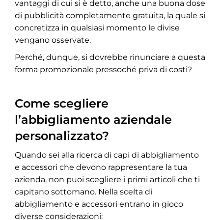
vantaggi di cui si è detto, anche una buona dose
di pubblicità completamente gratuita, la quale si
concretizza in qualsiasi momento le divise
vengano osservate.
Perché, dunque, si dovrebbe rinunciare a questa
forma promozionale pressoché priva di costi?
Come scegliere
l’abbigliamento aziendale
personalizzato?
Quando sei alla ricerca di capi di abbigliamento
e accessori che devono rappresentare la tua
azienda, non puoi scegliere i primi articoli che ti
capitano sottomano. Nella scelta di
abbigliamento e accessori entrano in gioco
diverse considerazioni: