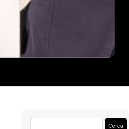
Cerca