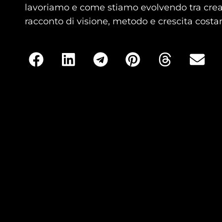
lavoriamo e come stiamo evolvendo tra creati
racconto di visione, metodo e crescita costa