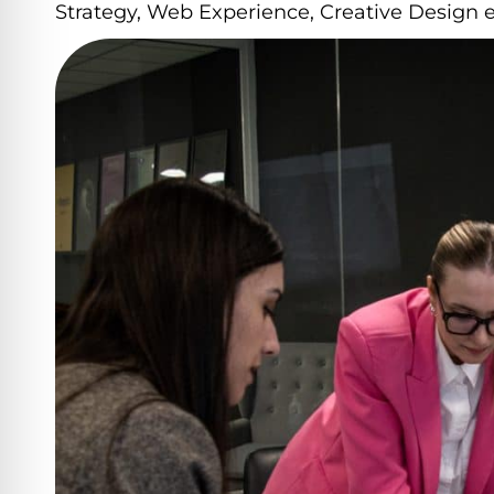
Strategy, Web Experience, Creative Design e