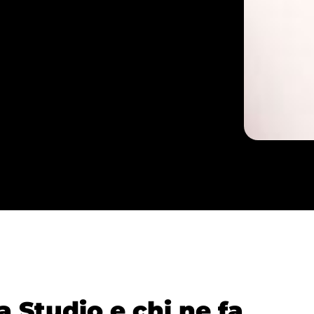
Studio e chi ne fa