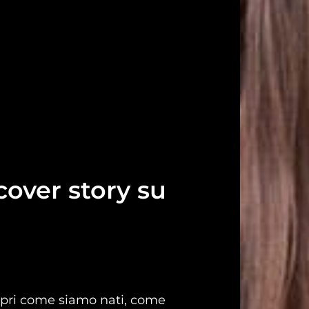
over story su
opri come siamo nati, come