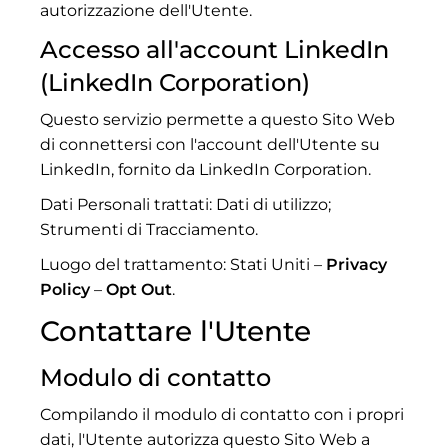
autorizzazione dell'Utente.
Accesso all'account LinkedIn
(LinkedIn Corporation)
Questo servizio permette a questo Sito Web
di connettersi con l'account dell'Utente su
LinkedIn, fornito da LinkedIn Corporation.
Dati Personali trattati: Dati di utilizzo;
Strumenti di Tracciamento.
Luogo del trattamento: Stati Uniti –
Privacy
Policy
–
Opt Out
.
Contattare l'Utente
Modulo di contatto
Compilando il modulo di contatto con i propri
dati, l'Utente autorizza questo Sito Web a