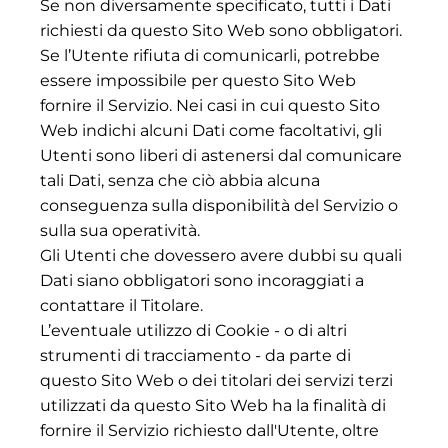
Se non diversamente specificato, tutti i Dati
richiesti da questo Sito Web sono obbligatori.
Se l’Utente rifiuta di comunicarli, potrebbe
essere impossibile per questo Sito Web
fornire il Servizio. Nei casi in cui questo Sito
Web indichi alcuni Dati come facoltativi, gli
Utenti sono liberi di astenersi dal comunicare
tali Dati, senza che ciò abbia alcuna
conseguenza sulla disponibilità del Servizio o
sulla sua operatività.
Gli Utenti che dovessero avere dubbi su quali
Dati siano obbligatori sono incoraggiati a
contattare il Titolare.
L’eventuale utilizzo di Cookie - o di altri
strumenti di tracciamento - da parte di
questo Sito Web o dei titolari dei servizi terzi
utilizzati da questo Sito Web ha la finalità di
fornire il Servizio richiesto dall'Utente, oltre