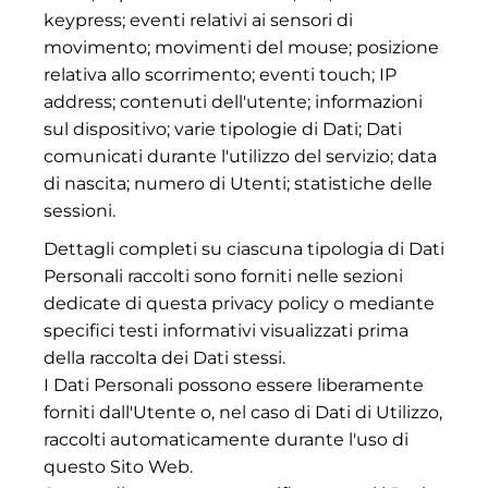
keypress; eventi relativi ai sensori di
movimento; movimenti del mouse; posizione
relativa allo scorrimento; eventi touch; IP
address; contenuti dell'utente; informazioni
sul dispositivo; varie tipologie di Dati; Dati
comunicati durante l'utilizzo del servizio; data
di nascita; numero di Utenti; statistiche delle
sessioni.
Dettagli completi su ciascuna tipologia di Dati
Personali raccolti sono forniti nelle sezioni
dedicate di questa privacy policy o mediante
specifici testi informativi visualizzati prima
della raccolta dei Dati stessi.
I Dati Personali possono essere liberamente
forniti dall'Utente o, nel caso di Dati di Utilizzo,
raccolti automaticamente durante l'uso di
questo Sito Web.