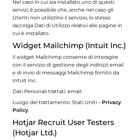
Nel caso in cui sia installato uno di questi
servizi, è possibile che, anche nel caso gli
Utenti non utilizzino il servizio, lo stesso
raccolga Dati di Utilizzo relativi alle pagine in
cui è installato.
Widget Mailchimp (Intuit Inc.)
Il widget Mailchimp consente di interagire
con il servizio di gestione degli indirizzi email
e di invio di messaggi Mailchimp fornito da
Intuit Inc.
Dati Personali trattati: email.
Luogo del trattamento: Stati Uniti –
Privacy
Policy
.
Hotjar Recruit User Testers
(Hotjar Ltd.)