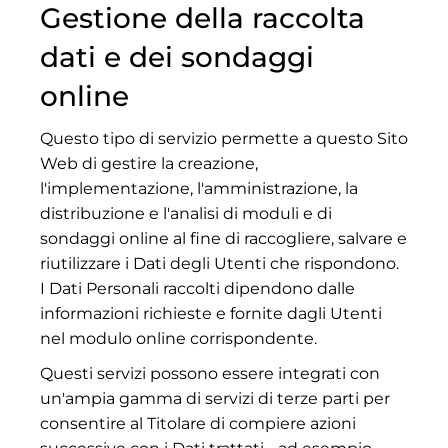
Gestione della raccolta
dati e dei sondaggi
online
Questo tipo di servizio permette a questo Sito
Web di gestire la creazione,
l'implementazione, l'amministrazione, la
distribuzione e l'analisi di moduli e di
sondaggi online al fine di raccogliere, salvare e
riutilizzare i Dati degli Utenti che rispondono.
I Dati Personali raccolti dipendono dalle
informazioni richieste e fornite dagli Utenti
nel modulo online corrispondente.
Questi servizi possono essere integrati con
un'ampia gamma di servizi di terze parti per
consentire al Titolare di compiere azioni