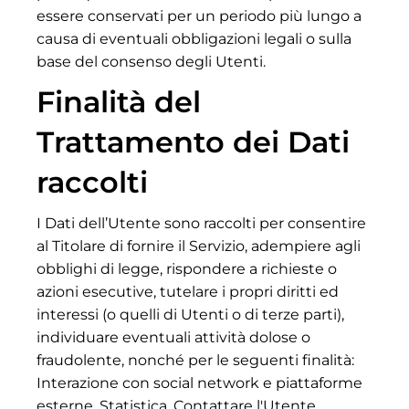
essere conservati per un periodo più lungo a
causa di eventuali obbligazioni legali o sulla
base del consenso degli Utenti.
Finalità del
Trattamento dei Dati
raccolti
I Dati dell’Utente sono raccolti per consentire
al Titolare di fornire il Servizio, adempiere agli
obblighi di legge, rispondere a richieste o
azioni esecutive, tutelare i propri diritti ed
interessi (o quelli di Utenti o di terze parti),
individuare eventuali attività dolose o
fraudolente, nonché per le seguenti finalità:
Interazione con social network e piattaforme
esterne, Statistica, Contattare l'Utente,