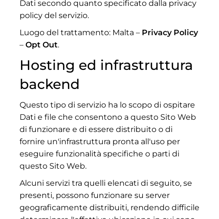
Dati secondo quanto specificato dalla privacy
policy del servizio.
Luogo del trattamento: Malta –
Privacy Policy
–
Opt Out
.
Hosting ed infrastruttura
backend
Questo tipo di servizio ha lo scopo di ospitare
Dati e file che consentono a questo Sito Web
di funzionare e di essere distribuito o di
fornire un'infrastruttura pronta all'uso per
eseguire funzionalità specifiche o parti di
questo Sito Web.
Alcuni servizi tra quelli elencati di seguito, se
presenti, possono funzionare su server
geograficamente distribuiti, rendendo difficile