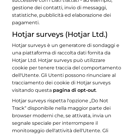
successive con i Dati trattati - ad esempio,
gestione dei contatti, invio di messaggi,
statistiche, pubblicità ed elaborazione dei
pagamenti.
Hotjar surveys (Hotjar Ltd.)
Hotjar surveys è un generatore di sondaggi e
una piattaforma di raccolta dati fornita da
Hotjar Ltd. Hotjar surveys può utilizzare
cookie per tenere traccia del comportamento
dell'Utente. Gli Utenti possono rinunciare al
tracciamento dei cookie di Hotjar surveys
visitando questa
pagina di opt-out
.
Hotjar surveys rispetta l'opzione „Do Not
Track“ disponibile nella maggior parte dei
browser moderni che, se attivata, invia un
segnale speciale per interrompere il
monitoraggio dell'attività dell'Utente. Gli