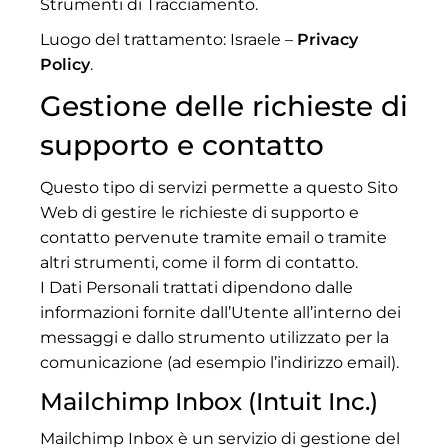
Strumenti di Tracciamento.
Luogo del trattamento: Israele –
Privacy
Policy
.
Gestione delle richieste di
supporto e contatto
Questo tipo di servizi permette a questo Sito
Web di gestire le richieste di supporto e
contatto pervenute tramite email o tramite
altri strumenti, come il form di contatto.
I Dati Personali trattati dipendono dalle
informazioni fornite dall’Utente all’interno dei
messaggi e dallo strumento utilizzato per la
comunicazione (ad esempio l’indirizzo email).
Mailchimp Inbox (Intuit Inc.)
Mailchimp Inbox è un servizio di gestione del