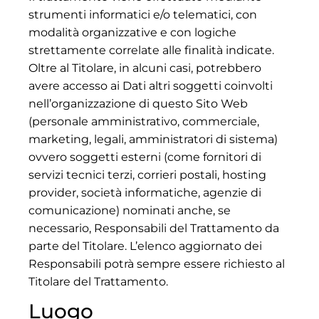
strumenti informatici e/o telematici, con
modalità organizzative e con logiche
strettamente correlate alle finalità indicate.
Oltre al Titolare, in alcuni casi, potrebbero
avere accesso ai Dati altri soggetti coinvolti
nell’organizzazione di questo Sito Web
(personale amministrativo, commerciale,
marketing, legali, amministratori di sistema)
ovvero soggetti esterni (come fornitori di
servizi tecnici terzi, corrieri postali, hosting
provider, società informatiche, agenzie di
comunicazione) nominati anche, se
necessario, Responsabili del Trattamento da
parte del Titolare. L’elenco aggiornato dei
Responsabili potrà sempre essere richiesto al
Titolare del Trattamento.
Luogo