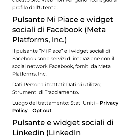
profilo dell'Utente.
Pulsante Mi Piace e widget
sociali di Facebook (Meta
Platforms, Inc.)
Il pulsante “Mi Piace” e i widget sociali di
Facebook sono servizi di interazione con il
social network Facebook, forniti da Meta
Platforms, Inc.
Dati Personali trattati: Dati di utilizzo;
Strumenti di Tracciamento.
Luogo del trattamento: Stati Uniti –
Privacy
Policy
–
Opt out
.
Pulsante e widget sociali di
Linkedin (LinkedIn