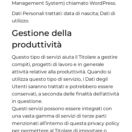
Management System) chiamato WordPress.
Dati Personali trattati: data di nascita; Dati di
utilizzo.
Gestione della
produttività
Questo tipo di servizi aiuta il Titolare a gestire
compiti, progetti di lavoro e in generale
attività relative alla produttività. Quando si
utilizza questo tipo di servizio, i Dati degli
Utenti saranno trattati e potrebbero essere
conservati, a seconda delle finalità dell'attività
in questione.
Questi servizi possono essere integrati con
una vasta gamma di servizi di terze parti
menzionati all’interno di questa privacy policy
per permettere al Titolare di importare o