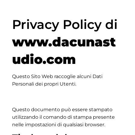
Privacy Policy di
www.dacunast
udio.com
Questo Sito Web raccoglie alcuni Dati
Personali dei propri Utenti.
Questo documento può essere stampato
utilizzando il comando di stampa presente
nelle impostazioni di qualsiasi browser.