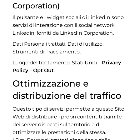
Corporation)
Il pulsante e i widget sociali di LinkedIn sono
servizi di interazione con il social network
Linkedin, forniti da LinkedIn Corporation.
Dati Personali trattati: Dati di utilizzo;
Strumenti di Tracciamento.
Luogo del trattamento: Stati Uniti –
Privacy
Policy
–
Opt Out
.
Ottimizzazione e
distribuzione del traffico
Questo tipo di servizi permette a questo Sito
Web di distribuire i propri contenuti tramite
dei server dislocati sul territorio e di
ottimizzare le prestazioni della stessa.