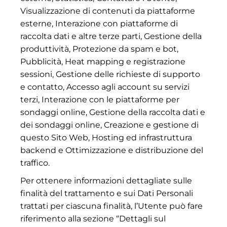
Visualizzazione di contenuti da piattaforme
esterne, Interazione con piattaforme di
raccolta dati e altre terze parti, Gestione della
produttività, Protezione da spam e bot,
Pubblicità, Heat mapping e registrazione
sessioni, Gestione delle richieste di supporto
e contatto, Accesso agli account su servizi
terzi, Interazione con le piattaforme per
sondaggi online, Gestione della raccolta dati e
dei sondaggi online, Creazione e gestione di
questo Sito Web, Hosting ed infrastruttura
backend e Ottimizzazione e distribuzione del
traffico.
Per ottenere informazioni dettagliate sulle
finalità del trattamento e sui Dati Personali
trattati per ciascuna finalità, l’Utente può fare
riferimento alla sezione “Dettagli sul