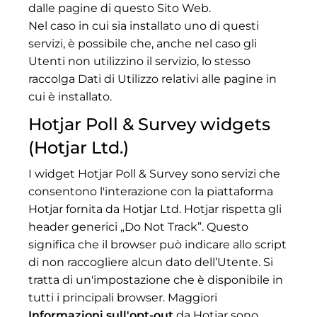
dalle pagine di questo Sito Web.
Nel caso in cui sia installato uno di questi
servizi, è possibile che, anche nel caso gli
Utenti non utilizzino il servizio, lo stesso
raccolga Dati di Utilizzo relativi alle pagine in
cui è installato.
Hotjar Poll & Survey widgets
(Hotjar Ltd.)
I widget Hotjar Poll & Survey sono servizi che
consentono l'interazione con la piattaforma
Hotjar fornita da Hotjar Ltd. Hotjar rispetta gli
header generici „Do Not Track”. Questo
significa che il browser può indicare allo script
di non raccogliere alcun dato dell’Utente. Si
tratta di un'impostazione che è disponibile in
tutti i principali browser. Maggiori
Informazioni sull'opt-out
da Hotjar sono