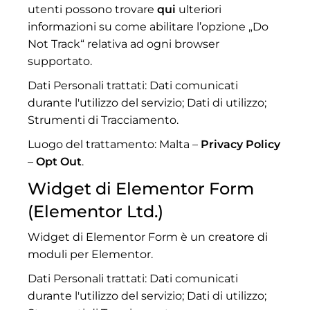
utenti possono trovare
qui
ulteriori
informazioni su come abilitare l’opzione „Do
Not Track“ relativa ad ogni browser
supportato.
Dati Personali trattati: Dati comunicati
durante l'utilizzo del servizio; Dati di utilizzo;
Strumenti di Tracciamento.
Luogo del trattamento: Malta –
Privacy Policy
–
Opt Out
.
Widget di Elementor Form
(Elementor Ltd.)
Widget di Elementor Form è un creatore di
moduli per Elementor.
Dati Personali trattati: Dati comunicati
durante l'utilizzo del servizio; Dati di utilizzo;