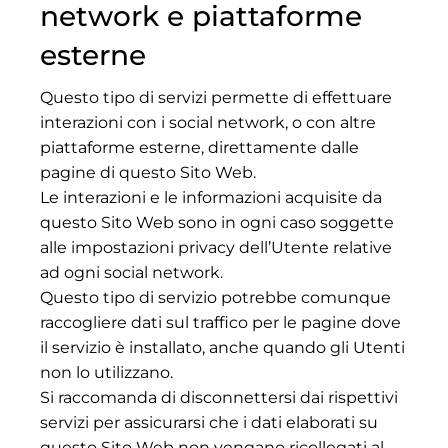
network e piattaforme
esterne
Questo tipo di servizi permette di effettuare
interazioni con i social network, o con altre
piattaforme esterne, direttamente dalle
pagine di questo Sito Web.
Le interazioni e le informazioni acquisite da
questo Sito Web sono in ogni caso soggette
alle impostazioni privacy dell’Utente relative
ad ogni social network.
Questo tipo di servizio potrebbe comunque
raccogliere dati sul traffico per le pagine dove
il servizio è installato, anche quando gli Utenti
non lo utilizzano.
Si raccomanda di disconnettersi dai rispettivi
servizi per assicurarsi che i dati elaborati su
questo Sito Web non vengano ricollegati al