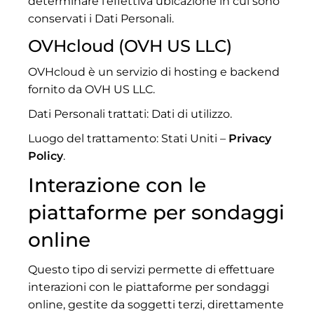
determinare l'effettiva ubicazione in cui sono
conservati i Dati Personali.
OVHcloud (OVH US LLC)
OVHcloud è un servizio di hosting e backend
fornito da OVH US LLC.
Dati Personali trattati: Dati di utilizzo.
Luogo del trattamento: Stati Uniti –
Privacy
Policy
.
Interazione con le
piattaforme per sondaggi
online
Questo tipo di servizi permette di effettuare
interazioni con le piattaforme per sondaggi
online, gestite da soggetti terzi, direttamente