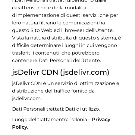
I Dati Personali trattati dipendono dalle
caratteristiche e della modalità
d’implementazione di questi servizi, che per
loro natura filtrano le comunicazioni fra
questo Sito Web ed il browser dell’Utente.
Vista la natura distribuita di questo sistema, è
difficile determinare i luoghi in cui vengono
trasferiti i contenuti, che potrebbero
contenere Dati Personali dell’Utente.
jsDelivr CDN (jsdelivr.com)
jsDelivr CDN è un servizio di ottimizzazione e
distribuzione del traffico fornito da
jsdelivr.com.
Dati Personali trattati: Dati di utilizzo.
Luogo del trattamento: Polonia –
Privacy
Policy
.