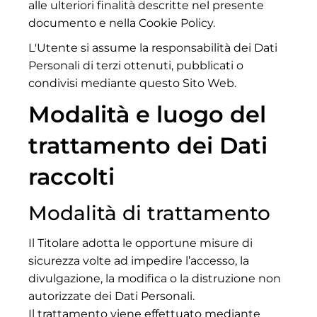
alle ulteriori finalità descritte nel presente
documento e nella Cookie Policy.
L'Utente si assume la responsabilità dei Dati
Personali di terzi ottenuti, pubblicati o
condivisi mediante questo Sito Web.
Modalità e luogo del
trattamento dei Dati
raccolti
Modalità di trattamento
Il Titolare adotta le opportune misure di
sicurezza volte ad impedire l’accesso, la
divulgazione, la modifica o la distruzione non
autorizzate dei Dati Personali.
Il trattamento viene effettuato mediante