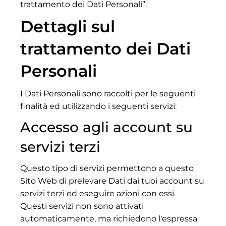
trattamento dei Dati Personali”.
Dettagli sul
trattamento dei Dati
Personali
I Dati Personali sono raccolti per le seguenti
finalità ed utilizzando i seguenti servizi:
Accesso agli account su
servizi terzi
Questo tipo di servizi permettono a questo
Sito Web di prelevare Dati dai tuoi account su
servizi terzi ed eseguire azioni con essi.
Questi servizi non sono attivati
automaticamente, ma richiedono l'espressa