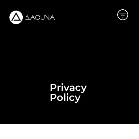
Privacy
Policy