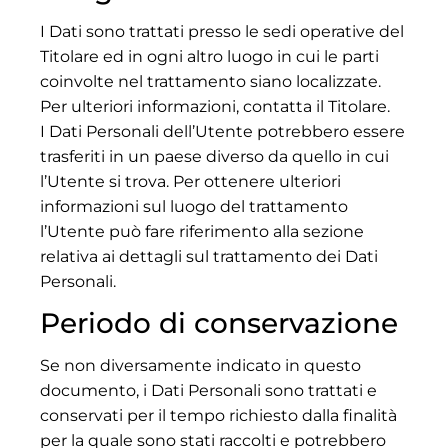
I Dati sono trattati presso le sedi operative del
Titolare ed in ogni altro luogo in cui le parti
coinvolte nel trattamento siano localizzate.
Per ulteriori informazioni, contatta il Titolare.
I Dati Personali dell’Utente potrebbero essere
trasferiti in un paese diverso da quello in cui
l’Utente si trova. Per ottenere ulteriori
informazioni sul luogo del trattamento
l’Utente può fare riferimento alla sezione
relativa ai dettagli sul trattamento dei Dati
Personali.
Periodo di conservazione
Se non diversamente indicato in questo
documento, i Dati Personali sono trattati e
conservati per il tempo richiesto dalla finalità
per la quale sono stati raccolti e potrebbero