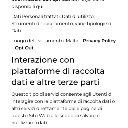
disponibili qui.
Dati Personali trattati: Dati di utilizzo;
Strumenti di Tracciamento; varie tipologie di
Dati.
Luogo del trattamento: Malta –
Privacy Policy
–
Opt Out
.
Interazione con
piattaforme di raccolta
dati e altre terze parti
Questo tipo di servizi consente agli Utenti di
interagire con le piattaforme di raccolta dati o
altri servizi direttamente dalle pagine di
questo Sito Web allo scopo di salvare e
riutilizzare i dati.