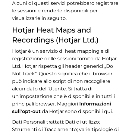
Alcuni di questi servizi potrebbero registrare
le sessioni e renderle disponibili per
visualizzarle in seguito.
Hotjar Heat Maps and
Recordings (Hotjar Ltd.)
Hotjar è un servizio di heat mapping e di
registrazione delle sessioni fornito da Hotjar
Ltd. Hotjar rispetta gli header generici „Do
Not Track”. Questo significa che il browser
può indicare allo script di non raccogliere
alcun dato dell’Utente. Si tratta di
un'impostazione che è disponibile in tutti i
principali browser. Maggiori
Informazioni
sull'opt-out
da Hotjar sono disponibili qui.
Dati Personali trattati: Dati di utilizzo;
Strumenti di Tracciamento; varie tipologie di