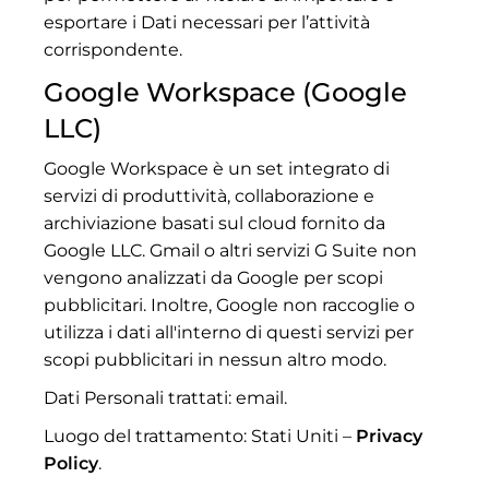
esportare i Dati necessari per l’attività
corrispondente.
Google Workspace (Google
LLC)
Google Workspace è un set integrato di
servizi di produttività, collaborazione e
archiviazione basati sul cloud fornito da
Google LLC. Gmail o altri servizi G Suite non
vengono analizzati da Google per scopi
pubblicitari. Inoltre, Google non raccoglie o
utilizza i dati all'interno di questi servizi per
scopi pubblicitari in nessun altro modo.
Dati Personali trattati: email.
Luogo del trattamento: Stati Uniti –
Privacy
Policy
.