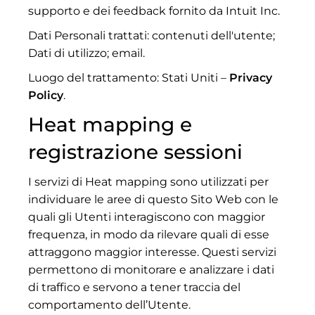
supporto e dei feedback fornito da Intuit Inc.
Dati Personali trattati: contenuti dell'utente;
Dati di utilizzo; email.
Luogo del trattamento: Stati Uniti –
Privacy
Policy
.
Heat mapping e
registrazione sessioni
I servizi di Heat mapping sono utilizzati per
individuare le aree di questo Sito Web con le
quali gli Utenti interagiscono con maggior
frequenza, in modo da rilevare quali di esse
attraggono maggior interesse. Questi servizi
permettono di monitorare e analizzare i dati
di traffico e servono a tener traccia del
comportamento dell’Utente.