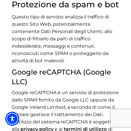
Protezione da spam e bot
Questo tipo di servizio analizza il traffico di
questo Sito Web, potenzialmente
contenente Dati Personali degli Utenti, allo
scopo di filtrarlo da parti di traffico
indesiderate, messaggi e contenuti
riconosciuti come SPAM o proteggerlo da
attività di bot malevoli.
Google reCAPTCHA (Google
LLC)
Google reCAPTCHA è un servizio di protezione
dallo SPAM fornito da Google LLC oppure da
Google Ireland Limited, a seconda di come il
Titolare gestisce il trattamento dei Dati.
L'utilizzo del sistema reCAPTCHA è soggetto
alla
privacy policy
e ai
termini di utilizzo
di