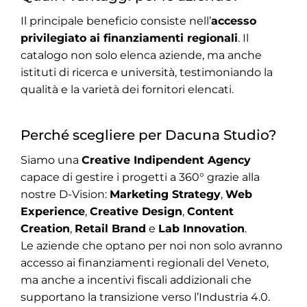
Il principale beneficio consiste nell’
accesso
privilegiato ai finanziamenti regionali
. Il
catalogo non solo elenca aziende, ma anche
istituti di ricerca e università, testimoniando la
qualità e la varietà dei fornitori elencati.
Perché scegliere per Dacuna Studio?
Siamo una
Creative Indipendent Agency
capace di gestire i progetti a 360° grazie alla
nostre D-Vision:
Marketing Strategy
,
Web
Experience
,
Creative Design
,
Content
Creation
,
Retail Brand
e
Lab Innovation
.
Le aziende che optano per noi non solo avranno
accesso ai finanziamenti regionali del Veneto,
ma anche a incentivi fiscali addizionali che
supportano la transizione verso l’Industria 4.0.