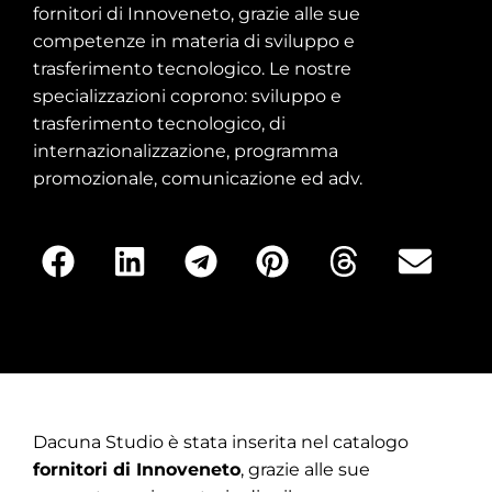
fornitori di Innoveneto, grazie alle sue
competenze in materia di sviluppo e
trasferimento tecnologico. Le nostre
specializzazioni coprono: sviluppo e
trasferimento tecnologico, di
internazionalizzazione, programma
promozionale, comunicazione ed adv.
Dacuna Studio è stata inserita nel catalogo
fornitori di Innoveneto
, grazie alle sue