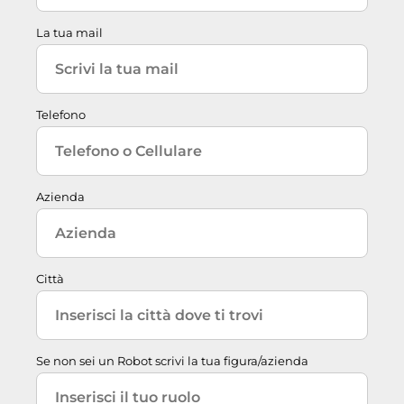
La tua mail
Telefono
Azienda
Città
Se non sei un Robot scrivi la tua figura/azienda