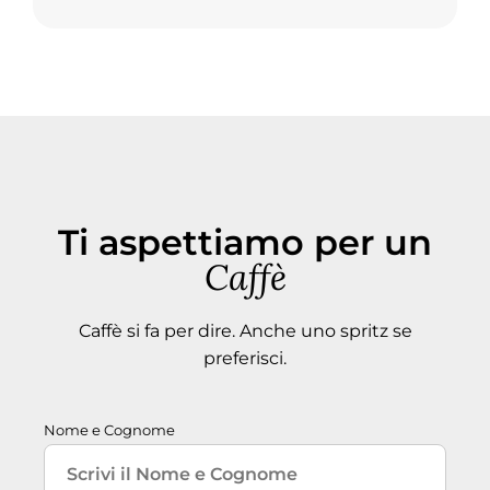
Ti aspettiamo per un
Caffè
Caffè si fa per dire. Anche uno spritz se
preferisci.
Nome e Cognome