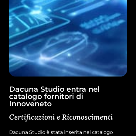
Dacuna Studio entra nel
catalogo fornitori di
Innoveneto
Certificazioni e Riconoscimenti
Dacuna Studio è stata inserita nel catalogo