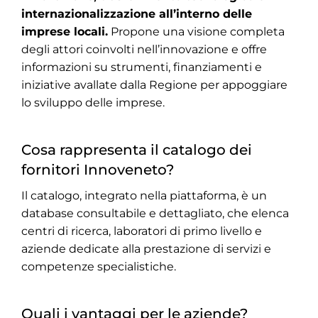
internazionalizzazione all’interno delle
imprese locali.
Propone una visione completa
degli attori coinvolti nell’innovazione e offre
informazioni su strumenti, finanziamenti e
iniziative avallate dalla Regione per appoggiare
lo sviluppo delle imprese.
Cosa rappresenta il catalogo dei
fornitori Innoveneto?
Il catalogo, integrato nella piattaforma, è un
database consultabile e dettagliato, che elenca
centri di ricerca, laboratori di primo livello e
aziende dedicate alla prestazione di servizi e
competenze specialistiche.
Quali i vantaggi per le aziende?