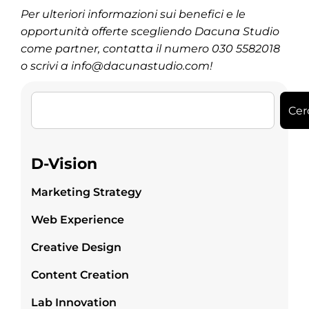
Per ulteriori informazioni sui benefici e le
opportunità offerte scegliendo Dacuna Studio
come partner, contatta il numero 030 5582018
o scrivi a info@dacunastudio.com!
Cer
D-Vision
Marketing Strategy
Web Experience
Creative Design
Content Creation
Lab Innovation