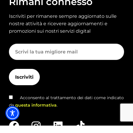
Rimani connesso
Iscriviti per rimanere sempre aggiornato sulle
nostre attività e ricevere aggiornamenti e
promozioni sui nostri servizi digital
Acconsento al trattamento dei dati come indicato
da
questa informativa
.