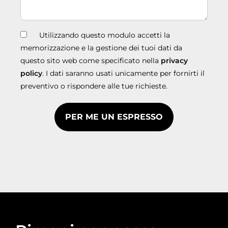
Utilizzando questo modulo accetti la
memorizzazione e la gestione dei tuoi dati da
questo sito web come specificato nella
privacy
policy
. I dati saranno usati unicamente per fornirti il
preventivo o rispondere alle tue richieste.