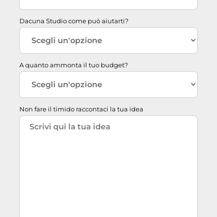
Dacuna Studio come può aiutarti?
A quanto ammonta il tuo budget?
Non fare il timido raccontaci la tua idea