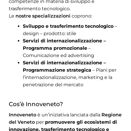
competenze in materia di sviluppo e
trasferimento tecnologico.
Le
nostre specializzazioni
coprono:
Sviluppo e trasferimento tecnologico
–
design – prodotto: stile
Servizi di internazionalizzazione –
Programma promozionale
–
Comunicazione ed advertising
Servizi di internazionalizzazione –
Programmazione strategica
– Piani per
l’internazionalizzazione, marketing e la
penetrazione del mercato
Cos’è Innoveneto?
Innoveneto
è un’iniziativa lanciata dalla
Regione
del Veneto
per
promuovere gli ecosistemi di
innovazione, trasferimento tecnologico e